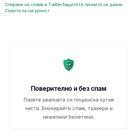
Спиране на спама в Twitter
Защитете личните си данни
Съвети за сигурност
Поверително и без спам
Пазете реалната си пощенска кутия
чиста. Блокирайте спам, тракери и
нежелани бюлетини.