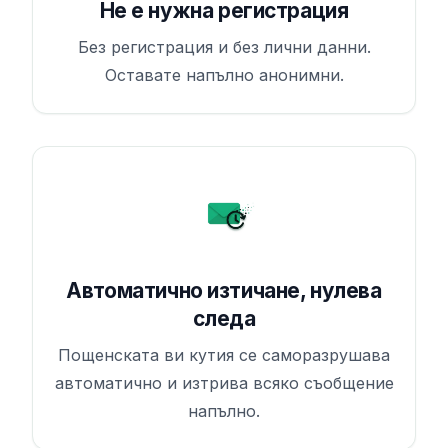
Не е нужна регистрация
Без регистрация и без лични данни.
Оставате напълно анонимни.
Автоматично изтичане, нулева
следа
Пощенската ви кутия се саморазрушава
автоматично и изтрива всяко съобщение
напълно.