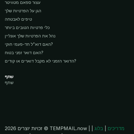
עצור ספאם מטוויטר
הגן על הפרטיות שלך
טיפים לאבטחה
כלי פרטיות הטובים ביותר
נהל את הפרטיות שלך אונליין
האם דוא"ל חד-פעמי חוקי?
האם דואר זמני בטוח?
הדואר הזמני לא מקבל דוארים או קודים?
שתף
שתף
מדריכים
|
בלוג
|
זכויות יוצרים 2026 © TEMPMAIL.now |