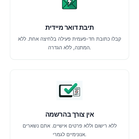
תיבת דואר מיידית
קבלו כתובת חד-פעמית פעילה בלחיצה אחת. ללא
המתנה, ללא הגדרה.
אין צורך בהרשמה
ללא רישום וללא פרטים אישיים. אתם נשארים
אנונימיים לגמרי.