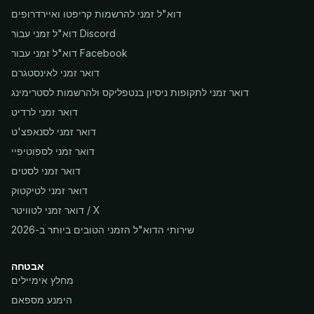
דוא"ל זמני להרשמות קריפטו ואיירדרופים
דוא"ל זמני עבור Discord
דוא"ל זמני עבור Facebook
דואר זמני לאינסטגרם
דואר זמני לתקופות ניסיון בנטפליקס ולהרשמות לסטרימינג
דואר זמני לרדיט
דואר זמני לסנאפצ'ט
דואר זמני לספוטיפיי
דואר זמני לסטים
דואר זמני לטיקטוק
דואר זמני לטוויטר / X
שירותי הדוא"ל הזמני הטובים ביותר ב-2026
אבטחה
מחלץ אימיילים
הימנע מספאם