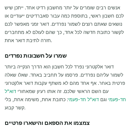
אנשים רבים שומרים על יותר מחשבון רדיט אחד. ייתכן שיש
לכם חשבון ראשי, בתוספת כמה עבור סאברדיטים ייעודיים או
נושאים שאתם רוצים לשמור נפרדים. דואר זמני מאפשר לכם
לקשור כתובת חדשה לכל אחד, כך שהם לעולם לא מתחברים
חזרה לתיבת דואר אחת.
שמרו על חשבונות נפרדים
דואר אלקטרוני נפרד לכל חשבון הוא הדרך הנקייה ביותר
לשמור עליהם נפרדים. פרסמו על תחביב באחד. שאלו שאלה
פרטית באחר. אף אחד מהם לא משתף עקבות דואר אלקטרוני
עם השם הראשי שלכם. זה אותו רעיון שמאחורי
דוא"ל
חד-פעמי
וגם
דוא"ל חד-פעמי
: כתובת אחת, משימה אחת, בלי
קשר קבוע.
צמצמו את הספאם והישארו פרטיים