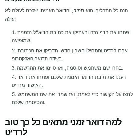
הנה כל התהליך. הוא
מהיר
, והדואר האמיתי שלכם לעולם לא
עולה:
פתחו את הדף הזה והעתיקו את כתובת הדוא"ל הזמנית
מחכה למיילים נכנסים...
שמופיעה.
עברו לרדיט והתחילו חשבון חדש. הדביקו את הכתובת
רענן
בשדה הדואר האלקטרוני.
בחרו שם משתמש וסיסמה, ואז סיימו את ההרשמה.
רעננו את תיבת הדואר הזמנית שלכם ופתחו את דואר
האישור מרדיט.
לחצו על הקישור כדי לאמת, ואז שמרו את שם המשתמש
והסיסמה שלכם.
למה דואר זמני מתאים כל כך טוב
לרדיט