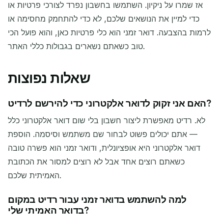
אז שמרו על ניקיון. השתמשו בחשבון נפרד לצורכי פרטיות או
כדי למיין את הנושאים שלכם, לא כדי להתחמק מחסימה או
לרמות בהצבעה. דואר זמני הוא כלי פרטיות כאן, והוא פועל הכי
טוב כשאתם נשארים בגבולות כללי האתר.
שאלות נפוצות
האם אני זקוק לדואר אלקטרוני כדי להירשם לרדיט?
לא. רדיט מאפשרת ליצור חשבון בלי שום דואר אלקטרוני כלל
— אתם יכולים פשוט לבחור שם משתמש וסיסמה. הוספת
דואר אלקטרוני היא אופציונלית, ודואר זמני הוא פשרה טובה
כשאתם רוצים אחד אבל לא רוצים למסור את הכתובת
האמיתית שלכם.
למה להשתמש בדואר זמני עבור רדיט במקום
בדואר האמיתי שלי?