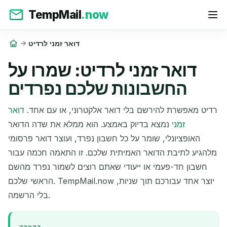
TempMail
.now
דואר זמני לרדיט
דואר זמני לרדיט: שמרו על
החשבונות שלכם נפרדים
רדיט מאפשרת להירשם בלי דואר אלקטרוני, או עם אחד.
דואר
זמני
נמצא בדיוק באמצע. הוא ממלא את שדה הדואר
האופציונלי, שומר על כל חשבון נפרד, ועוצר דואר פרסומי
מלהגיע לתיבת הדואר האמיתית שלכם. זו התאמה חכמה עבור
חשבון חד-פעמי או ייעודי שאתם רוצים לשמור נפרד מהשם
הראשי שלכם. TempMail.now יוצר אחד עבורכם תוך שניות,
בלי הרשמה.