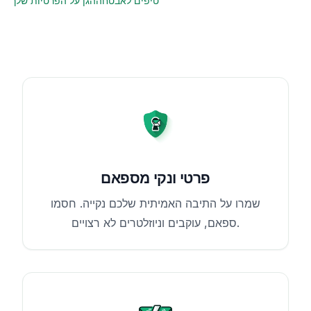
טיפים לאבטחה
הגן על הפרטיות שלך
פרטי ונקי מספאם
שמרו על התיבה האמיתית שלכם נקייה. חסמו
ספאם, עוקבים וניוזלטרים לא רצויים.