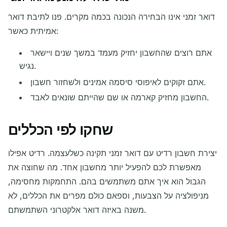
דואר זמני אינו הבחירה הנכונה בכמה מקרים. פנו לתיבת דואר
אמיתית כאשר:
אתם רוצים שהחשבון יחזיק מעמד במשך שנים ויישאר
נגיש.
אתם זקוקים לאיפוסי סיסמה אמינים ולשחזור חשבון.
החשבון מחזיק קארמה או שם שהייתם שונאים לאבד.
שחקו לפי הכללים
יצירת חשבון רדיט עם דואר זמני תקינה כשלעצמה. רדיט אפילו
מאפשרת לכם להפעיל יותר מחשבון אחד. מה שחוצה את
הגבול הוא איך אתם משתמשים בהם. התחמקות מחסימה,
מניפולציה על הצבעות, וספאם כולם מפרים את הכללים, לא
משנה באיזה דואר אלקטרוני השתמשתם.