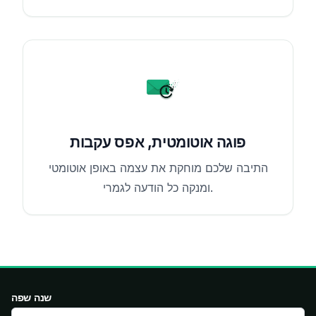
פוגה אוטומטית, אפס עקבות
התיבה שלכם מוחקת את עצמה באופן אוטומטי
ומנקה כל הודעה לגמרי.
שנה שפה