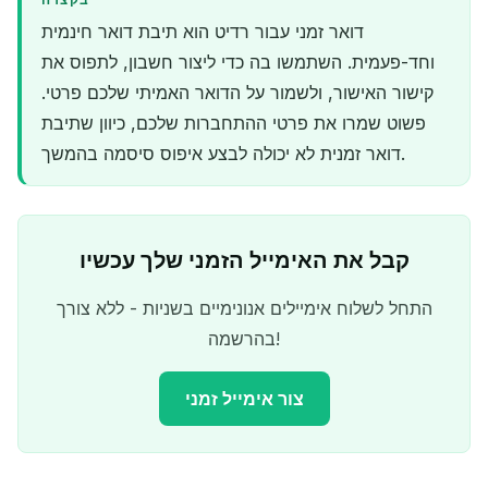
בקצרה
דואר זמני עבור רדיט הוא תיבת דואר חינמית
וחד-פעמית. השתמשו בה כדי ליצור חשבון, לתפוס את
קישור האישור, ולשמור על הדואר האמיתי שלכם פרטי.
פשוט שמרו את פרטי ההתחברות שלכם, כיוון שתיבת
דואר זמנית לא יכולה לבצע איפוס סיסמה בהמשך.
קבל את האימייל הזמני שלך עכשיו
התחל לשלוח אימיילים אנונימיים בשניות - ללא צורך
בהרשמה!
צור אימייל זמני