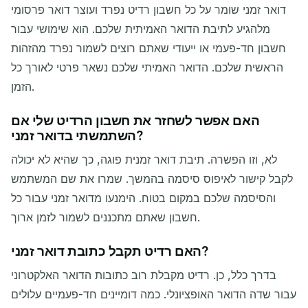
דואר זמני שומר על כל חשבון רדיט נפרד ועוצר דואר פרסומי
מלהגיע לתיבת הדואר האמיתית שלכם. הוא שימושי עבור
חשבון חד-פעמי או ייעודי שאתם רוצים לשמור נפרד מהזהות
הראשית שלכם. הדואר האמיתי שלכם נשאר פרטי לאורך כל
הזמן.
האם אפשר לשחזר את חשבון הרדיט שלי אם
השתמשתי בדואר זמני?
לא, וזו הפשרה. תיבת דואר זמנית פוגה, כך שהיא לא יכולה
לקבל קישור לאיפוס סיסמה בהמשך. שמרו את שם המשתמש
והסיסמה שלכם במקום בטוח. הימנעו מדואר זמני עבור כל
חשבון שאתם מתכננים לשמור לזמן ארוך.
האם רדיט תקבל כתובת דואר זמני?
בדרך כלל, כן. רדיט מקבלת רוב כתובות הדואר האלקטרוני
עבור שדה הדואר האופציונלי. כמה דומיינים חד-פעמיים עלולים