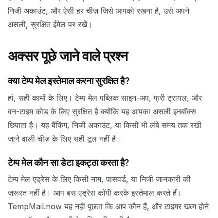
निजी अकाउंट, और ऐसी हर चीज़ जिसे आपको रखना है, उसे अपने
असली, सुरक्षित ईमेल पर रखें।
अक्सर पूछे जाने वाले प्रश्न
क्या टेम्प मेल इस्तेमाल करना सुरक्षित है?
हां, सही कामों के लिए। टेम्प मेल पब्लिक साइन-अप, फ्री ट्रायल, और
वन-टाइम कोड के लिए सुरक्षित है क्योंकि यह आपका असली इनबॉक्स
छिपाता है। यह बैंकिंग, निजी अकाउंट, या किसी भी लंबे समय तक रखी
जाने वाली चीज़ के लिए सही टूल नहीं है।
टेम्प मेल कौन सा डेटा इकट्ठा करता है?
टेम्प मेल एड्रेस के लिए किसी नाम, पासवर्ड, या निजी जानकारी की
ज़रूरत नहीं है। आप बस एड्रेस कॉपी करके इस्तेमाल करते हैं।
TempMail.now यह नहीं पूछता कि आप कौन हैं, और टाइमर खत्म होने