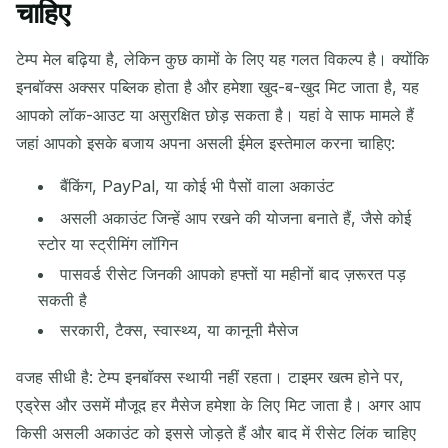
चाहिए
टेम्प मेल बढ़िया है, लेकिन कुछ कामों के लिए यह गलत विकल्प है। क्योंकि
इनबॉक्स अक्सर पब्लिक होता है और हमेशा खुद-ब-खुद मिट जाता है, यह
आपको लॉक-आउट या असुरक्षित छोड़ सकता है। यहां वे साफ मामले हैं
जहां आपको इसके बजाय अपना असली ईमेल इस्तेमाल करना चाहिए:
बैंकिंग, PayPal, या कोई भी पैसों वाला अकाउंट
असली अकाउंट जिन्हें आप रखने की योजना बनाते हैं, जैसे कोई
स्टोर या स्ट्रीमिंग लॉगिन
पासवर्ड रीसेट जिनकी आपको हफ्तों या महीनों बाद ज़रूरत पड़
सकती है
सरकारी, टैक्स, स्वास्थ्य, या कानूनी मैसेज
वजह सीधी है: टेम्प इनबॉक्स स्थायी नहीं रहता। टाइमर खत्म होने पर,
एड्रेस और उसमें मौजूद हर मैसेज हमेशा के लिए मिट जाता है। अगर आप
किसी असली अकाउंट को इससे जोड़ते हैं और बाद में रीसेट लिंक चाहिए