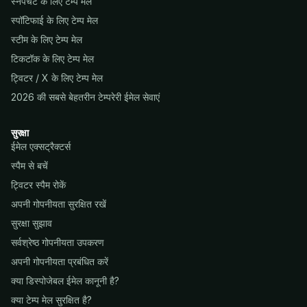
स्नैपचैट के लिए टेम्प मेल
स्पॉटिफाई के लिए टेम्प मेल
स्टीम के लिए टेम्प मेल
टिकटॉक के लिए टेम्प मेल
ट्विटर / X के लिए टेम्प मेल
2026 की सबसे बेहतरीन टेम्परेरी ईमेल सेवाएं
सुरक्षा
ईमेल एक्सट्रैक्टर्स
स्पैम से बचें
ट्विटर स्पैम रोकें
अपनी गोपनीयता सुरक्षित रखें
सुरक्षा सुझाव
सर्वश्रेष्ठ गोपनीयता उपकरण
अपनी गोपनीयता प्रबंधित करें
क्या डिस्पोजेबल ईमेल कानूनी है?
क्या टेम्प मेल सुरक्षित है?