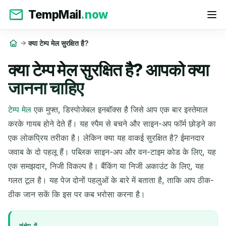
TempMail
.now
क्या टेम्प मेल सुरक्षित है?
क्या टेम्प मेल सुरक्षित है? आपको क्या
जानना चाहिए
टेम्प मेल
एक मुफ्त, डिस्पोजेबल इनबॉक्स है जिसे आप एक बार इस्तेमाल
करके गायब होने देते हैं। यह स्पैम से बचने और साइन-अप फॉर्म छोड़ने का
एक लोकप्रिय तरीका है। लेकिन क्या यह वाकई सुरक्षित है? ईमानदार
जवाब के दो पहलू हैं। पब्लिक साइन-अप और वन-टाइम कोड के लिए, यह
एक समझदार, निजी विकल्प है। बैंकिंग या निजी अकाउंट के लिए, यह
गलत टूल है। यह पेज दोनों पहलुओं के बारे में बताता है, ताकि आप ठीक-
ठीक जान सकें कि इस पर कब भरोसा करना है।