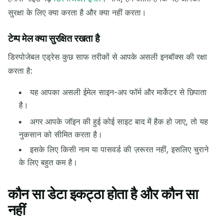
सुरक्षा के लिए क्या करता है और क्या नहीं करता।
टेम्प मेल क्या सुरक्षित रखता है
डिस्पोजेबल एड्रेस कुछ साफ तरीकों से आपके असली इनबॉक्स की रक्षा
करता है:
आने वाले ईमेल का इंतज़ार कर रहे हैं...
यह आपका असली ईमेल साइन-अप फॉर्म और मार्केटर से छिपाता
ताज़ा करें
है।
अगर आपके जॉइन की हुई कोई साइट बाद में हैक हो जाए, तो यह
नुकसान को सीमित करता है।
इसके लिए किसी नाम या पासवर्ड की ज़रूरत नहीं, इसलिए चुराने
के लिए बहुत कम है।
कौन सा डेटा इकट्ठा होता है और कौन सा
नहीं