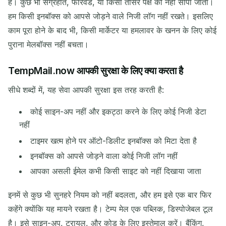
है। कुछ भी संग्रहीत, फॉरवर्ड, या किसी तीसरे पक्ष को नहीं सौंपा जाता।
हम किसी इनबॉक्स को आपसे जोड़ने वाले निजी लॉग नहीं रखते। इसलिए
काम पूरा होने के बाद भी, किसी मार्केटर या हमलावर के खनन के लिए कोई
पुराना मेलबॉक्स नहीं बचता।
TempMail.now आपकी सुरक्षा के लिए क्या करता है
सीधे शब्दों में, यह सेवा आपकी सुरक्षा इस तरह करती है:
कोई साइन-अप नहीं और इकट्ठा करने के लिए कोई निजी डेटा
नहीं
टाइमर खत्म होने पर ऑटो-डिलीट इनबॉक्स को मिटा देता है
इनबॉक्स को आपसे जोड़ने वाला कोई निजी लॉग नहीं
आपका असली ईमेल कभी किसी साइट को नहीं दिखाया जाता
इनमें से कुछ भी सुनहरे नियम को नहीं बदलता, और हम इसे एक बार फिर
कहेंगे क्योंकि यह मायने रखता है। टेम्प मेल एक पब्लिक, डिस्पोजेबल टूल
है। इसे साइन-अप, ट्रायल, और कोड के लिए इस्तेमाल करें। बैंकिंग,