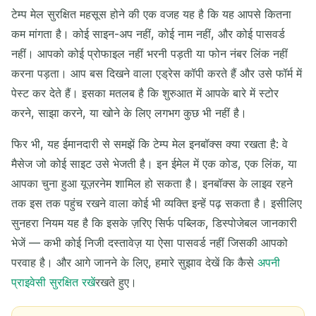
टेम्प मेल सुरक्षित महसूस होने की एक वजह यह है कि यह आपसे कितना
कम मांगता है। कोई साइन-अप नहीं, कोई नाम नहीं, और कोई पासवर्ड
नहीं। आपको कोई प्रोफाइल नहीं भरनी पड़ती या फोन नंबर लिंक नहीं
करना पड़ता। आप बस दिखने वाला एड्रेस कॉपी करते हैं और उसे फॉर्म में
पेस्ट कर देते हैं। इसका मतलब है कि शुरुआत में आपके बारे में स्टोर
करने, साझा करने, या खोने के लिए लगभग कुछ भी नहीं है।
फिर भी, यह ईमानदारी से समझें कि टेम्प मेल इनबॉक्स क्या रखता है: वे
मैसेज जो कोई साइट उसे भेजती है। इन ईमेल में एक कोड, एक लिंक, या
आपका चुना हुआ यूज़रनेम शामिल हो सकता है। इनबॉक्स के लाइव रहने
तक इस तक पहुंच रखने वाला कोई भी व्यक्ति इन्हें पढ़ सकता है। इसीलिए
सुनहरा नियम यह है कि इसके ज़रिए सिर्फ पब्लिक, डिस्पोजेबल जानकारी
भेजें — कभी कोई निजी दस्तावेज़ या ऐसा पासवर्ड नहीं जिसकी आपको
परवाह है। और आगे जानने के लिए, हमारे सुझाव देखें कि कैसे
अपनी
प्राइवेसी सुरक्षित रखें
रखते हुए।