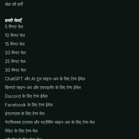
सेवा की शर्तें
हमारी सेवाएँ
5 मिनट मेल
10 मिनट मेल
15 मिनट मेल
20 मिनट मेल
25 मिनट मेल
30 मिनट मेल
ChatGPT और AI टूल साइन-अप के लिए टेम्प ईमेल
क्रिप्टो साइन-अप और एयरड्रॉप के लिए टेम्प ईमेल
Discord के लिए टेम्प ईमेल
Facebook के लिए टेम्प ईमेल
इंस्टाग्राम के लिए टेम्प मेल
नेटफ्लिक्स ट्रायल और स्ट्रीमिंग साइन-अप के लिए टेम्प मेल
रेडिट के लिए टेम्प मेल