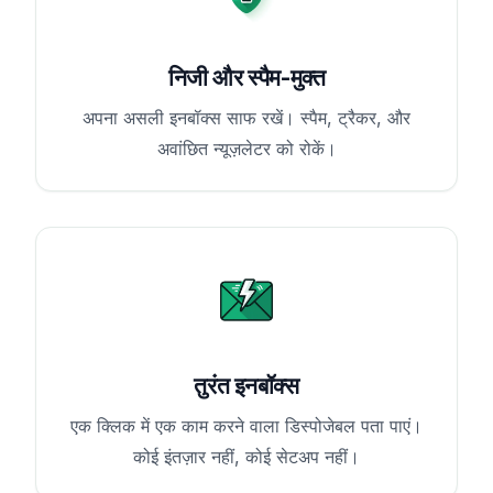
निजी और स्पैम-मुक्त
अपना असली इनबॉक्स साफ रखें। स्पैम, ट्रैकर, और
अवांछित न्यूज़लेटर को रोकें।
तुरंत इनबॉक्स
एक क्लिक में एक काम करने वाला डिस्पोजेबल पता पाएं।
कोई इंतज़ार नहीं, कोई सेटअप नहीं।