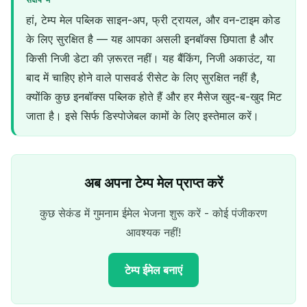
संक्षेप में
हां, टेम्प मेल पब्लिक साइन-अप, फ्री ट्रायल, और वन-टाइम कोड
के लिए सुरक्षित है — यह आपका असली इनबॉक्स छिपाता है और
किसी निजी डेटा की ज़रूरत नहीं। यह बैंकिंग, निजी अकाउंट, या
बाद में चाहिए होने वाले पासवर्ड रीसेट के लिए सुरक्षित नहीं है,
क्योंकि कुछ इनबॉक्स पब्लिक होते हैं और हर मैसेज खुद-ब-खुद मिट
जाता है। इसे सिर्फ डिस्पोजेबल कामों के लिए इस्तेमाल करें।
अब अपना टेम्प मेल प्राप्त करें
कुछ सेकंड में गुमनाम ईमेल भेजना शुरू करें - कोई पंजीकरण
आवश्यक नहीं!
टेम्प ईमेल बनाएं