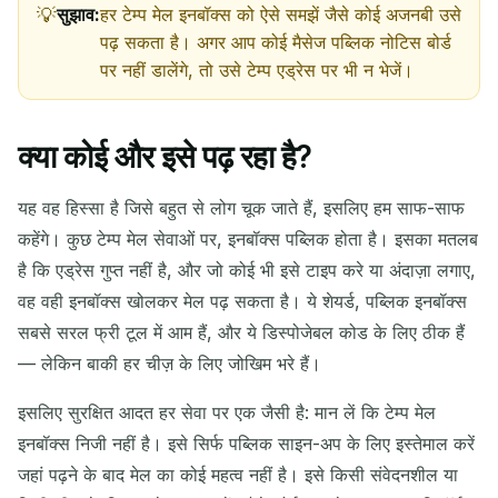
सुझाव:
हर टेम्प मेल इनबॉक्स को ऐसे समझें जैसे कोई अजनबी उसे
पढ़ सकता है। अगर आप कोई मैसेज पब्लिक नोटिस बोर्ड
पर नहीं डालेंगे, तो उसे टेम्प एड्रेस पर भी न भेजें।
क्या कोई और इसे पढ़ रहा है?
यह वह हिस्सा है जिसे बहुत से लोग चूक जाते हैं, इसलिए हम साफ-साफ
कहेंगे। कुछ टेम्प मेल सेवाओं पर, इनबॉक्स पब्लिक होता है। इसका मतलब
है कि एड्रेस गुप्त नहीं है, और जो कोई भी इसे टाइप करे या अंदाज़ा लगाए,
वह वही इनबॉक्स खोलकर मेल पढ़ सकता है। ये शेयर्ड, पब्लिक इनबॉक्स
सबसे सरल फ्री टूल में आम हैं, और ये डिस्पोजेबल कोड के लिए ठीक हैं
— लेकिन बाकी हर चीज़ के लिए जोखिम भरे हैं।
इसलिए सुरक्षित आदत हर सेवा पर एक जैसी है: मान लें कि टेम्प मेल
इनबॉक्स निजी नहीं है। इसे सिर्फ पब्लिक साइन-अप के लिए इस्तेमाल करें
जहां पढ़ने के बाद मेल का कोई महत्व नहीं है। इसे किसी संवेदनशील या