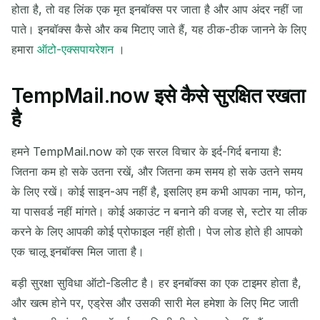
होता है, तो वह लिंक एक मृत इनबॉक्स पर जाता है और आप अंदर नहीं जा
पाते। इनबॉक्स कैसे और कब मिटाए जाते हैं, यह ठीक-ठीक जानने के लिए
हमारा
ऑटो-एक्सपायरेशन
।
TempMail.now इसे कैसे सुरक्षित रखता
है
हमने TempMail.now को एक सरल विचार के इर्द-गिर्द बनाया है:
जितना कम हो सके उतना रखें, और जितना कम समय हो सके उतने समय
के लिए रखें। कोई साइन-अप नहीं है, इसलिए हम कभी आपका नाम, फोन,
या पासवर्ड नहीं मांगते। कोई अकाउंट न बनाने की वजह से, स्टोर या लीक
करने के लिए आपकी कोई प्रोफाइल नहीं होती। पेज लोड होते ही आपको
एक चालू इनबॉक्स मिल जाता है।
बड़ी सुरक्षा सुविधा ऑटो-डिलीट है। हर इनबॉक्स का एक टाइमर होता है,
और खत्म होने पर, एड्रेस और उसकी सारी मेल हमेशा के लिए मिट जाती