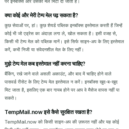
पर इनबॉक्स और उसकी मेल मिटा दी जाती है।
क्या कोई और मेरी टेम्प मेल पढ़ सकता है?
कुछ सेवाओं पर, हां। कुछ शेयर्ड पब्लिक इनबॉक्स इस्तेमाल करती हैं जिन्हें
कोई भी जो एड्रेस का अंदाज़ा लगा ले, खोल सकता है। इसी वजह से,
किसी भी टेम्प मेल को पब्लिक मानें। इसे सिर्फ साइन-अप के लिए इस्तेमाल
करें, कभी निजी या संवेदनशील मेल के लिए नहीं।
मुझे टेम्प मेल कब इस्तेमाल नहीं करना चाहिए?
बैंकिंग, रखे जाने वाले असली अकाउंट, और बाद में चाहिए होने वाले
पासवर्ड रीसेट के लिए टेम्प मेल इस्तेमाल न करें। इनबॉक्स खुद-ब-खुद
मिट जाता है, इसलिए एक बार गायब होने पर आप वे मैसेज वापस नहीं पा
सकते।
TempMail.now इसे कैसे सुरक्षित रखता है?
TempMail.now को किसी साइन-अप की ज़रूरत नहीं और यह कोई