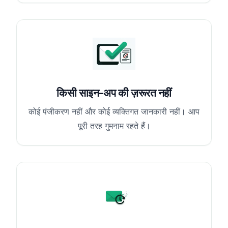
किसी साइन-अप की ज़रूरत नहीं
कोई पंजीकरण नहीं और कोई व्यक्तिगत जानकारी नहीं। आप
पूरी तरह गुमनाम रहते हैं।