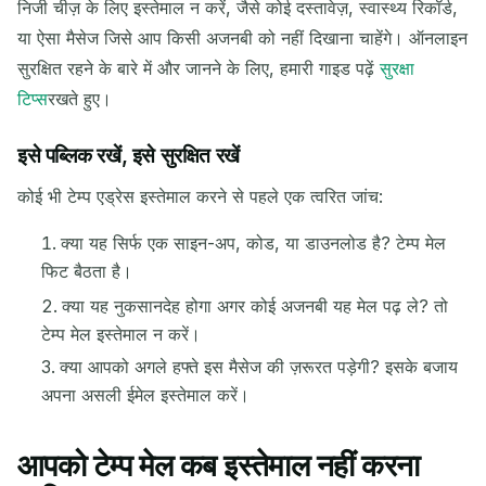
निजी चीज़ के लिए इस्तेमाल न करें, जैसे कोई दस्तावेज़, स्वास्थ्य रिकॉर्ड,
या ऐसा मैसेज जिसे आप किसी अजनबी को नहीं दिखाना चाहेंगे। ऑनलाइन
सुरक्षित रहने के बारे में और जानने के लिए, हमारी गाइड पढ़ें
सुरक्षा
टिप्स
रखते हुए।
इसे पब्लिक रखें, इसे सुरक्षित रखें
कोई भी टेम्प एड्रेस इस्तेमाल करने से पहले एक त्वरित जांच:
क्या यह सिर्फ एक साइन-अप, कोड, या डाउनलोड है? टेम्प मेल
फिट बैठता है।
क्या यह नुकसानदेह होगा अगर कोई अजनबी यह मेल पढ़ ले? तो
टेम्प मेल इस्तेमाल न करें।
क्या आपको अगले हफ्ते इस मैसेज की ज़रूरत पड़ेगी? इसके बजाय
अपना असली ईमेल इस्तेमाल करें।
आपको टेम्प मेल कब इस्तेमाल नहीं करना