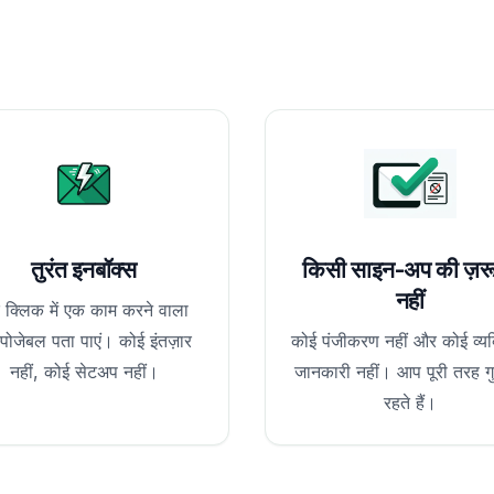
तुरंत इनबॉक्स
किसी साइन-अप की ज़र
नहीं
 क्लिक में एक काम करने वाला
्पोजेबल पता पाएं। कोई इंतज़ार
कोई पंजीकरण नहीं और कोई व्यक
नहीं, कोई सेटअप नहीं।
जानकारी नहीं। आप पूरी तरह ग
रहते हैं।