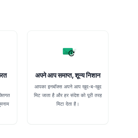
ूरत
अपने आप समाप्त, शून्य निशान
आपका इनबॉक्स अपने आप खुद-ब-खुद
्तिगत
मिट जाता है और हर संदेश को पूरी तरह
ुमनाम
मिटा देता है।