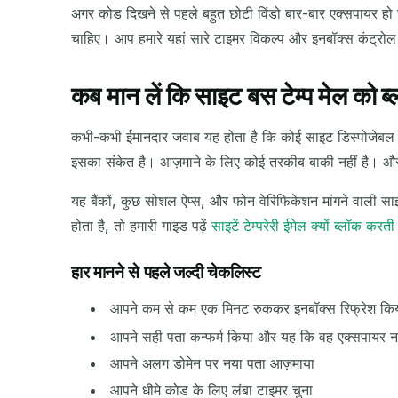
अगर कोड दिखने से पहले बहुत छोटी विंडो बार-बार एक्सपायर हो
चाहिए। आप हमारे यहां सारे टाइमर विकल्प और इनबॉक्स कंट्रोल
कब मान लें कि साइट बस टेम्प मेल को ब्
कभी-कभी ईमानदार जवाब यह होता है कि कोई साइट डिस्पोजेबल 
इसका संकेत है। आज़माने के लिए कोई तरकीब बाकी नहीं है। औ
यह बैंकों, कुछ सोशल ऐप्स, और फोन वेरिफिकेशन मांगने वाली 
होता है, तो हमारी गाइड पढ़ें
साइटें टेम्परेरी ईमेल क्यों ब्लॉक करती ह
हार मानने से पहले जल्दी चेकलिस्ट
आपने कम से कम एक मिनट रुककर इनबॉक्स रिफ्रेश कि
आपने सही पता कन्फर्म किया और यह कि वह एक्सपायर नह
आपने अलग डोमेन पर नया पता आज़माया
आपने धीमे कोड के लिए लंबा टाइमर चुना