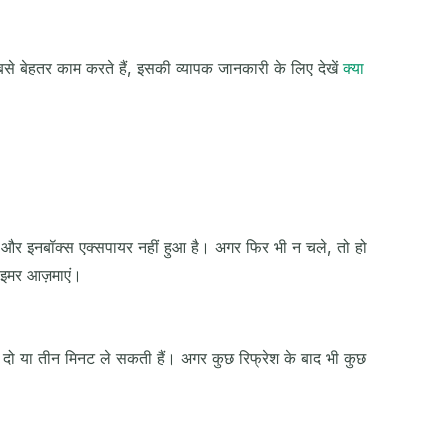
बसे बेहतर काम करते हैं, इसकी व्यापक जानकारी के लिए देखें
क्या
है और इनबॉक्स एक्सपायर नहीं हुआ है। अगर फिर भी न चले, तो हो
ाइमर आज़माएं।
ें दो या तीन मिनट ले सकती हैं। अगर कुछ रिफ्रेश के बाद भी कुछ