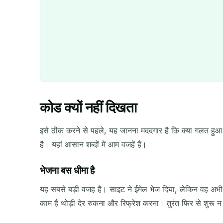
कोड क्यों नहीं दिखता
इसे ठीक करने से पहले, यह जानना मददगार है कि क्या गलत हु
है। यहां आसान शब्दों में आम वजहें हैं।
भेजना बस धीमा है
यह सबसे बड़ी वजह है। साइट ने ईमेल भेज दिया, लेकिन वह अभी 
काम है थोड़ी देर रुकना और रिफ्रेश करना। तुरंत फिर से शुरू न