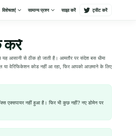
विशेषताएं
सामान्य प्रश्न
साझा करें
ट्वीट करें
 करें
समय यह आसानी से ठीक हो जाती है। आमतौर पर संदेश बस धीमा
ेल या वेरिफिकेशन कोड नहीं आ रहा, फिर आपको आज़माने के लिए
बॉक्स एक्सपायर नहीं हुआ है। फिर भी कुछ नहीं? नए डोमेन पर