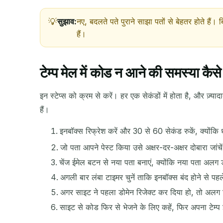
सुझाव:
नए, बदलते पते पुराने साझा पतों से बेहतर होते हैं।
हैं।
टेम्प मेल में कोड न आने की समस्या कैसे
इन स्टेप्स को क्रम से करें। हर एक सेकंडों में होता है, और ज़्य
हैं।
इनबॉक्स रिफ्रेश करें और 30 से 60 सेकंड रुकें, क्योंकि
जो पता आपने पेस्ट किया उसे अक्षर-दर-अक्षर दोबारा जांच
चेंज ईमेल बटन से नया पता बनाएं, क्योंकि नया पता अलग
अगली बार लंबा टाइमर चुनें ताकि इनबॉक्स बंद होने से पह
अगर साइट ने पहला डोमेन रिजेक्ट कर दिया हो, तो अलग 
साइट से कोड फिर से भेजने के लिए कहें, फिर अपना टेम्प