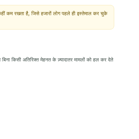
ा कहीं कम रखता है, जिसे हजारों लोग पहले ही इस्तेमाल कर चुके
 ये बिना किसी अतिरिक्त मेहनत के ज़्यादातर मामलों को हल कर देते