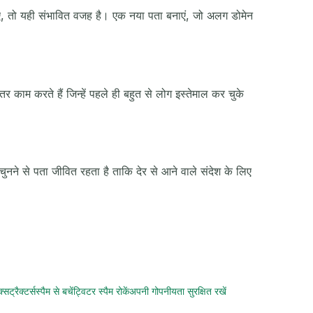
 जाए, तो यही संभावित वजह है। एक नया पता बनाएं, जो अलग डोमेन
काम करते हैं जिन्हें पहले ही बहुत से लोग इस्तेमाल कर चुके
ने से पता जीवित रहता है ताकि देर से आने वाले संदेश के लिए
्सट्रैक्टर्स
स्पैम से बचें
ट्विटर स्पैम रोकें
अपनी गोपनीयता सुरक्षित रखें