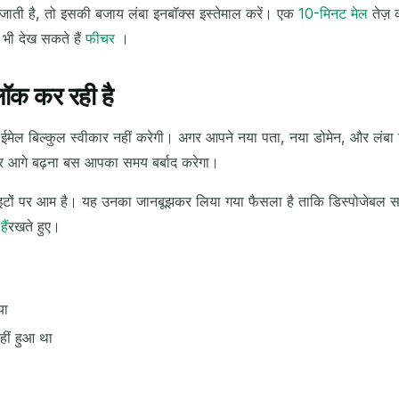
 जाती है, तो इसकी बजाय लंबा इनबॉक्स इस्तेमाल करें। एक
10-मिनट मेल
तेज़ 
 भी देख सकते हैं
फीचर
।
लॉक कर रही है
ईमेल बिल्कुल स्वीकार नहीं करेगी। अगर आपने नया पता, नया डोमेन, और लंब
र आगे बढ़ना बस आपका समय बर्बाद करेगा।
साइटों पर आम है। यह उनका जानबूझकर लिया गया फैसला है ताकि डिस्पोजेबल स
ैं
रखते हुए।
या
ीं हुआ था