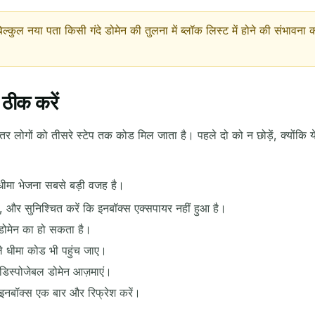
 बिल्कुल नया पता किसी गंदे डोमेन की तुलना में ब्लॉक लिस्ट में होने की संभावन
 ठीक करें
ादातर लोगों को तीसरे स्टेप तक कोड मिल जाता है। पहले दो को न छोड़ें, क्योंकि
 धीमा भेजना सबसे बड़ी वजह है।
ें, और सुनिश्चित करें कि इनबॉक्स एक्सपायर नहीं हुआ है।
 डोमेन का हो सकता है।
ले धीमा कोड भी पहुंच जाए।
डिस्पोजेबल डोमेन आज़माएं।
 इनबॉक्स एक बार और रिफ्रेश करें।