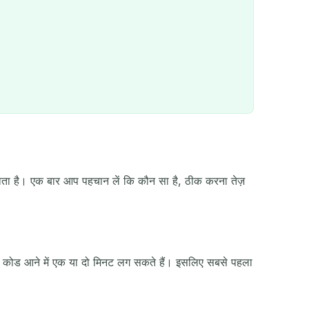
ता है। एक बार आप पहचान लें कि कौन सा है, ठीक करना तेज़
QR
में कोड आने में एक या दो मिनट लग सकते हैं। इसलिए सबसे पहला