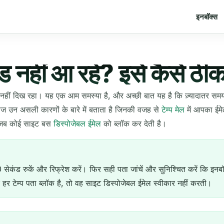
इनबॉक्स
कोड नहीं आ रहे? इसे कैसे ठीक
कोड नहीं दिख रहा। यह एक आम समस्या है, और अच्छी बात यह है कि ज़्यादातर 
ेज उन असली कारणों के बारे में बताता है जिनकी वजह से
टेम्प मेल
में आपका ईम
ंगे जब कोई साइट बस
डिस्पोजेबल ईमेल
को ब्लॉक कर देती है।
 सेकंड रुकें और रिफ्रेश करें। फिर सही पता जांचें और सुनिश्चित करें कि इन
 हर टेम्प पता ब्लॉक है, तो वह साइट डिस्पोजेबल ईमेल स्वीकार नहीं करती।