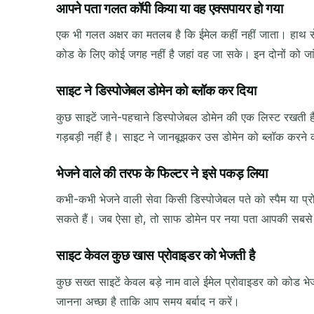
आपने पता गलत कॉपी किया या वह एक्सपायर हो गया
प्रेषक
एक भी गलत अक्षर का मतलब है कि ईमेल कहीं नहीं जाता। हाथ स
कोड के लिए कोई जगह नहीं है जहां वह जा सके। इन दोनों को ज
साइट ने डिस्पोजेबल डोमेन को ब्लॉक कर दिया
कुछ साइटें जाने-पहचाने डिस्पोजेबल डोमेन की एक लिस्ट रखती 
गड़बड़ी नहीं है। साइट ने जानबूझकर उस डोमेन को ब्लॉक करन
भेजने वाले की तरफ के फिल्टर ने इसे पकड़ लिया
कभी-कभी भेजने वाली सेवा किसी डिस्पोजेबल पते को स्पैम या प
सकते हैं। जब ऐसा हो, तो साफ डोमेन पर नया पता आपकी सबसे
साइट केवल कुछ खास प्रोवाइडर को भेजती है
कुछ सख्त साइटें केवल बड़े नाम वाले ईमेल प्रोवाइडर को कोड भेज
जानना अच्छा है ताकि आप समय बर्बाद न करें।