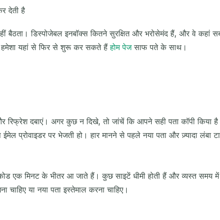
र देती है
ीं बैठता। डिस्पोजेबल इनबॉक्स कितने सुरक्षित और भरोसेमंद हैं, और वे कहां स
ेशा यहां से फिर से शुरू कर सकते हैं
होम पेज
साफ पते के साथ।
और रिफ्रेश दबाएं। अगर कुछ न दिखे, तो जांचें कि आपने सही पता कॉपी किया 
मेल प्रोवाइडर पर भेजती हो। हार मानने से पहले नया पता और ज़्यादा लंबा ट
कोड एक मिनट के भीतर आ जाते हैं। कुछ साइटें धीमी होती हैं और व्यस्त समय म
ना चाहिए या नया पता इस्तेमाल करना चाहिए।