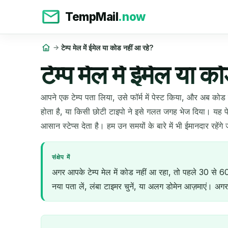
TempMail
.now
टेम्प मेल में ईमेल या कोड नहीं आ रहे?
टेम्प मेल में ईमेल या 
आपने एक टेम्प पता लिया, उसे फॉर्म में पेस्ट किया, और अब 
होता है, या किसी छोटी टाइपो ने इसे गलत जगह भेज दिया। यह प
आसान स्टेप्स देता है। हम उन समयों के बारे में भी ईमानदार रहे
संक्षेप में
अगर आपके टेम्प मेल में कोड नहीं आ रहा, तो पहले 30 से 60
नया पता लें, लंबा टाइमर चुनें, या अलग डोमेन आज़माएं। अगर