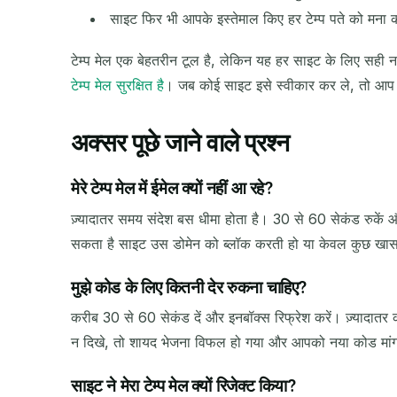
साइट फिर भी आपके इस्तेमाल किए हर टेम्प पते को मना क
टेम्प मेल एक बेहतरीन टूल है, लेकिन यह हर साइट के लिए सही नह
टेम्प मेल सुरक्षित है
। जब कोई साइट इसे स्वीकार कर ले, तो आप हम
अक्सर पूछे जाने वाले प्रश्न
मेरे टेम्प मेल में ईमेल क्यों नहीं आ रहे?
ज़्यादातर समय संदेश बस धीमा होता है। 30 से 60 सेकंड रुकें 
सकता है साइट उस डोमेन को ब्लॉक करती हो या केवल कुछ खास ई
मुझे कोड के लिए कितनी देर रुकना चाहिए?
करीब 30 से 60 सेकंड दें और इनबॉक्स रिफ्रेश करें। ज़्यादातर 
न दिखे, तो शायद भेजना विफल हो गया और आपको नया कोड मांग
साइट ने मेरा टेम्प मेल क्यों रिजेक्ट किया?