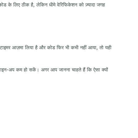
कोड के लिए ठीक है, लेकिन धीमे वेरिफिकेशन को ज़्यादा जगह
ा टाइमर आज़मा लिया है और कोड फिर भी कभी नहीं आया, तो यही
ाइन-अप कम हो सकें। अगर आप जानना चाहते हैं कि ऐसा क्यों