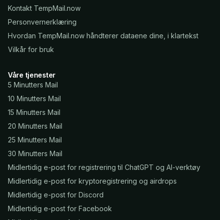
Kontakt TempMail.now
Personvernerklæring
Hvordan TempMail.now håndterer dataene dine, i klartekst
Vilkår for bruk
Våre tjenester
5 Minutters Mail
10 Minutters Mail
15 Minutters Mail
20 Minutters Mail
25 Minutters Mail
30 Minutters Mail
Midlertidig e-post for registrering til ChatGPT og AI-verktøy
Midlertidig e-post for kryptoregistrering og airdrops
Midlertidig e-post for Discord
Midlertidig e-post for Facebook