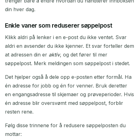
trenger bare å endre hvordan du håndterer innboksen
din hver dag.
Enkle vaner som reduserer søppelpost
Klikk aldri på lenker i en e-post du ikke ventet. Svar
aldri en avsender du ikke kjenner. Et svar forteller dem
at adressen din er
aktiv
, og det fører til mer
søppelpost. Merk meldingen som søppelpost i stedet.
Det hjelper også å dele opp e-posten etter formål. Ha
én adresse for jobb og én for venner. Bruk deretter
en engangsadresse til skjemaer og prøveperioder. Hvis
én adresse blir oversvømt med søppelpost, forblir
resten rene.
Følg disse trinnene for å redusere søppelposten du
mottar: