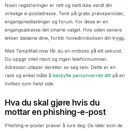
Noen registreringer er rett og slett ikke verdt din
virkelige e-postadresse. Tenk på gratis prøveperioder,
engangsnedlastinger og forum. For disse er en
engangsadresse det smarte valget. Hvis siden senere
lekker dataene dine, forblir hovedinnboksen din trygg.
Med TempMail.now får du en innboks på ett sekund.
Du oppgir intet navn og ingen telefonnummer.
Adressen utløper deretter av seg selv. Dette er en
rask og enkel måte å
beskytte personvernet ditt
på en
hvilken som helst side.
Hva du skal gjøre hvis du
mottar en phishing-e-post
Phishing-e-poster prøver å lure deg. De later som de