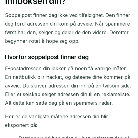
innboksen din?
postadresse:
Søppelpost finner deg ikke ved tilfeldighet. Den finner
deg fordi adressen din kom på avveie. Når spammere
først har den, selger og deler de den videre. Deretter
Kopier
QR
begynner rotet å hope seg opp.
Hvorfor søppelpost finner deg
Slett valgte
Endre e-post
Oppdater
E-postadressen din lekker på noen få vanlige måter.
En nettbutikk blir hacket, og dataene dine kommer på
Neste oppdatering om
15
sekunder
avveie. Du skriver adressen din inn på en tvilsom side.
Eller et selskap selger adressen din til en reklameliste.
Alt dette kan sette deg på en spammers radar.
AVSENDER
EMNE
HANDLING
Her er de vanligste måtene adressen din blir
eksponert på: