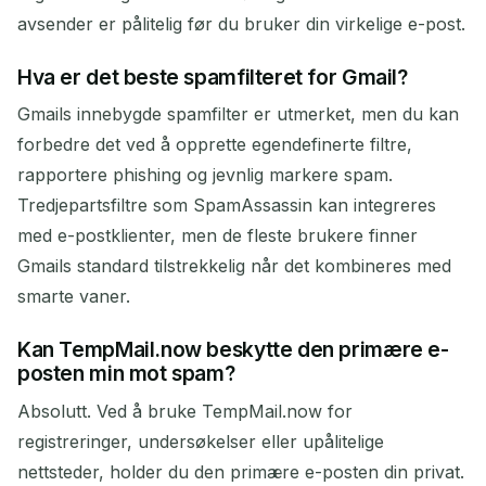
avsender er pålitelig før du bruker din virkelige e-post.
Hva er det beste spamfilteret for Gmail?
Gmails innebygde spamfilter er utmerket, men du kan
forbedre det ved å opprette egendefinerte filtre,
rapportere phishing og jevnlig markere spam.
Tredjepartsfiltre som SpamAssassin kan integreres
med e-postklienter, men de fleste brukere finner
Gmails standard tilstrekkelig når det kombineres med
smarte vaner.
Kan TempMail.now beskytte den primære e-
posten min mot spam?
Absolutt. Ved å bruke TempMail.now for
registreringer, undersøkelser eller upålitelige
nettsteder, holder du den primære e-posten din privat.