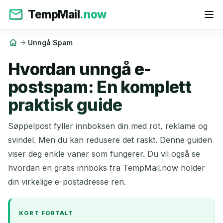
TempMail
.now
Unngå Spam
Hvordan unngå e-
postspam: En komplett
praktisk guide
Søppelpost fyller innboksen din med rot, reklame og
svindel. Men du kan redusere det raskt. Denne guiden
viser deg enkle vaner som fungerer. Du vil også se
hvordan en gratis innboks fra TempMail.now holder
din virkelige e-postadresse ren.
KORT FORTALT