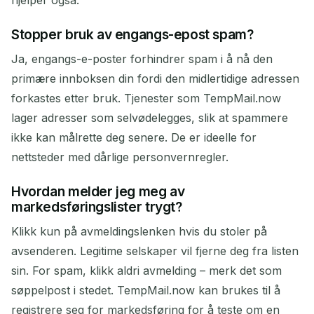
hjelper også.
Stopper bruk av engangs-epost spam?
Ja, engangs-e-poster forhindrer spam i å nå den
primære innboksen din fordi den midlertidige adressen
forkastes etter bruk. Tjenester som TempMail.now
lager adresser som selvødelegges, slik at spammere
ikke kan målrette deg senere. De er ideelle for
nettsteder med dårlige personvernregler.
Hvordan melder jeg meg av
markedsføringslister trygt?
Klikk kun på avmeldingslenken hvis du stoler på
avsenderen. Legitime selskaper vil fjerne deg fra listen
sin. For spam, klikk aldri avmelding – merk det som
søppelpost i stedet. TempMail.now kan brukes til å
registrere seg for markedsføring for å teste om en