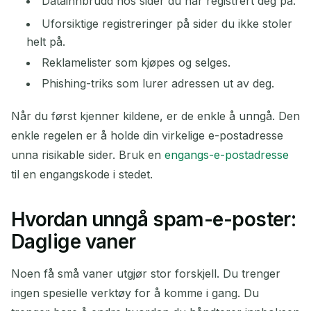
Datainnbrudd hos sider du har registrert deg på.
Uforsiktige registreringer på sider du ikke stoler
helt på.
Reklamelister som kjøpes og selges.
Venter på innkommende e-poster...
Phishing-triks som lurer adressen ut av deg.
Oppdater
Når du først kjenner kildene, er de enkle å unngå. Den
enkle regelen er å holde din virkelige e-postadresse
unna risikable sider. Bruk en
engangs-e-postadresse
til en engangskode i stedet.
Hvordan unngå spam-e-poster:
Daglige vaner
Noen få små vaner utgjør stor forskjell. Du trenger
ingen spesielle verktøy for å komme i gang. Du