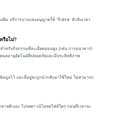
มเติม บริการบางแห่งอนุญาตให้ 'รีเฟรช' ตัวจับเวลา
หรือไม่?
ม สำหรับกิจกรรมที่ละเอียดอ่อนสูง (เช่น การธนาคาร)
ลหมดอายุอัตโนมัติปลอดภัยและมีประสิทธิภาพ
มูลไว้ และที่อยู่จะถูกนำกลับมาใช้ใหม่ ไม่สามารถ
ลายตัวเอง โปรดดาวน์โหลดไฟล์ใดๆ ก่อนที่เวลาจะ