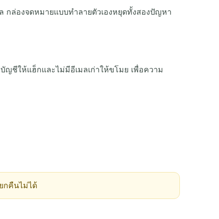
ั่วไหล กล่องจดหมายแบบทำลายตัวเองหยุดทั้งสองปัญหา
บัญชีให้แฮ็กและไม่มีอีเมลเก่าให้ขโมย เพื่อความ
ยกคืนไม่ได้