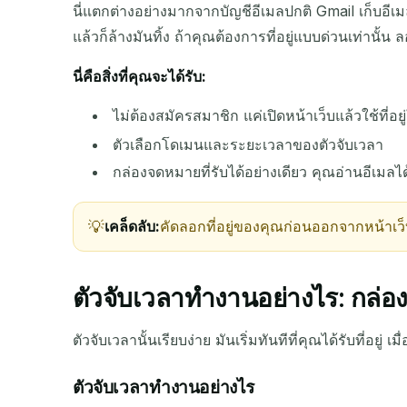
นี่แตกต่างอย่างมากจากบัญชีอีเมลปกติ Gmail เก็บอ
แล้วก็ล้างมันทิ้ง ถ้าคุณต้องการที่อยู่แบบด่วนเท่านั้น 
ผู้ส่ง
นี่คือสิ่งที่คุณจะได้รับ:
ไม่ต้องสมัครสมาชิก แค่เปิดหน้าเว็บแล้วใช้ที่อย
ตัวเลือกโดเมนและระยะเวลาของตัวจับเวลา
กล่องจดหมายที่รับได้อย่างเดียว คุณอ่านอีเมลได้
เคล็ดลับ:
คัดลอกที่อยู่ของคุณก่อนออกจากหน้าเว็บ
ตัวจับเวลาทำงานอย่างไร: กล่อ
ตัวจับเวลานั้นเรียบง่าย มันเริ่มทันทีที่คุณได้รับที่อ
ตัวจับเวลาทำงานอย่างไร