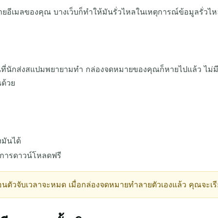
ไซต์ขายอีเมลของคุณ บางเว็บก็ทำให้มันรั่วไหลในเหตุการณ์ข้อมูลร
้ ตอนที่นักส่งสแปมพยายามทำ กล่องจดหมายของคุณก็หายไปแล้ว ไม่มี
ณด้วย
มันได้
ะการดาวน์โหลดฟรี
่อนตัวจับเวลาจะหมด เมื่อกล่องจดหมายทำลายตัวเองแล้ว คุณจะเรี