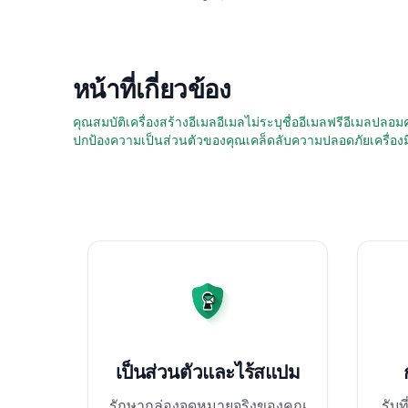
หน้าที่เกี่ยวข้อง
คุณสมบัติ
เครื่องสร้างอีเมล
อีเมลไม่ระบุชื่อ
อีเมลฟรี
อีเมลปลอม
ปกป้องความเป็นส่วนตัวของคุณ
เคล็ดลับความปลอดภัย
เครื่อง
เป็นส่วนตัวและไร้สแปม
รักษากล่องจดหมายจริงของคุณ
รับท