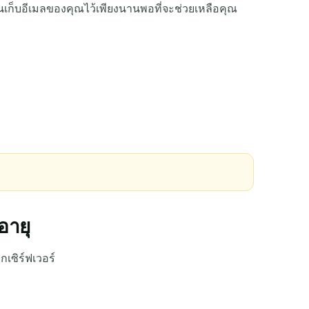
เก็บอีเมลของคุณไว้เพียงนานพอที่จะช่วยเหลือคุณ
การดำเนินการ
อายุ
กเซิร์ฟเวอร์