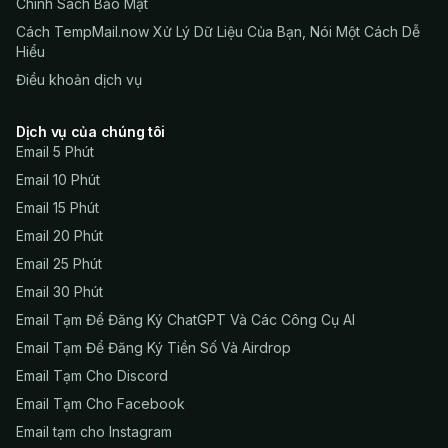
Chính Sách Bảo Mật
Cách TempMail.now Xử Lý Dữ Liệu Của Bạn, Nói Một Cách Dễ
Hiểu
Điều khoản dịch vụ
Dịch vụ của chúng tôi
Email 5 Phút
Email 10 Phút
Email 15 Phút
Email 20 Phút
Email 25 Phút
Email 30 Phút
Email Tạm Để Đăng Ký ChatGPT Và Các Công Cụ AI
Email Tạm Để Đăng Ký Tiền Số Và Airdrop
Email Tạm Cho Discord
Email Tạm Cho Facebook
Email tạm cho Instagram