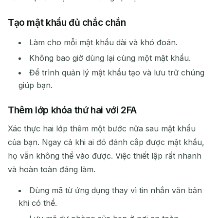
Tạo mật khẩu đủ chắc chắn
Làm cho mỗi mật khẩu dài và khó đoán.
Không bao giờ dùng lại cùng một mật khẩu.
Để trình quản lý mật khẩu tạo và lưu trữ chúng
giúp bạn.
Thêm lớp khóa thứ hai với 2FA
Xác thực hai lớp thêm một bước nữa sau mật khẩu
của bạn. Ngay cả khi ai đó đánh cắp được mật khẩu,
họ vẫn không thể vào được. Việc thiết lập rất nhanh
và hoàn toàn đáng làm.
Dùng mã từ ứng dụng thay vì tin nhắn văn bản
khi có thể.