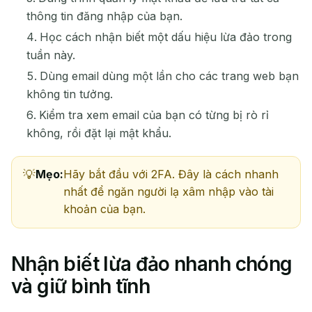
thông tin đăng nhập của bạn.
Học cách nhận biết một dấu hiệu lừa đảo trong
tuần này.
Dùng email dùng một lần cho các trang web bạn
không tin tưởng.
Kiểm tra xem email của bạn có từng bị rò rỉ
không, rồi đặt lại mật khẩu.
Mẹo:
Hãy bắt đầu với 2FA. Đây là cách nhanh
nhất để ngăn người lạ xâm nhập vào tài
khoản của bạn.
Nhận biết lừa đảo nhanh chóng
và giữ bình tĩnh