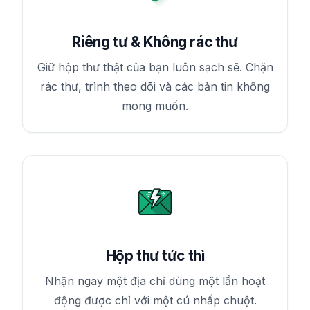
Riêng tư & Không rác thư
Giữ hộp thư thật của bạn luôn sạch sẽ. Chặn
rác thư, trình theo dõi và các bản tin không
mong muốn.
Hộp thư tức thì
Nhận ngay một địa chỉ dùng một lần hoạt
động được chỉ với một cú nhấp chuột.