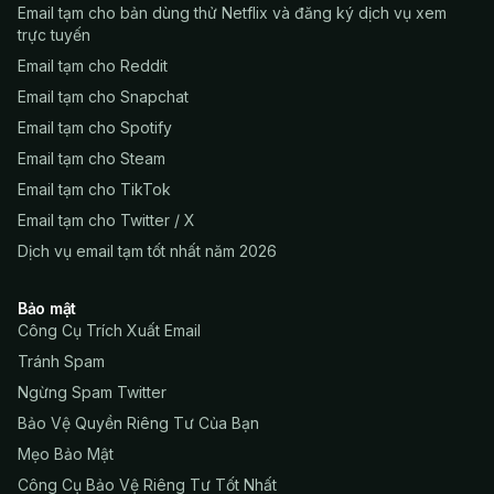
Email tạm cho bản dùng thử Netflix và đăng ký dịch vụ xem
trực tuyến
Email tạm cho Reddit
Email tạm cho Snapchat
Email tạm cho Spotify
Email tạm cho Steam
Email tạm cho TikTok
Email tạm cho Twitter / X
Dịch vụ email tạm tốt nhất năm 2026
Bảo mật
Công Cụ Trích Xuất Email
Tránh Spam
Ngừng Spam Twitter
Bảo Vệ Quyền Riêng Tư Của Bạn
Mẹo Bảo Mật
Công Cụ Bảo Vệ Riêng Tư Tốt Nhất