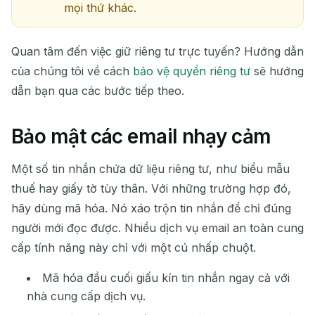
mọi thứ khác.
Quan tâm đến việc giữ riêng tư trực tuyến? Hướng dẫn
của chúng tôi về cách
bảo vệ quyền riêng tư
sẽ hướng
dẫn bạn qua các bước tiếp theo.
Bảo mật các email nhạy cảm
Một số tin nhắn chứa dữ liệu riêng tư, như biểu mẫu
thuế hay giấy tờ tùy thân. Với những trường hợp đó,
hãy dùng mã hóa. Nó xáo trộn tin nhắn để chỉ đúng
người mới đọc được. Nhiều dịch vụ email an toàn cung
cấp tính năng này chỉ với một cú nhấp chuột.
Mã hóa đầu cuối giấu kín tin nhắn ngay cả với
nhà cung cấp dịch vụ.