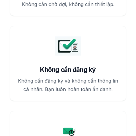
Không cần chờ đợi, không cần thiết lập.
Không cần đăng ký
Không cần đăng ký và không cần thông tin
cá nhân. Bạn luôn hoàn toàn ẩn danh.