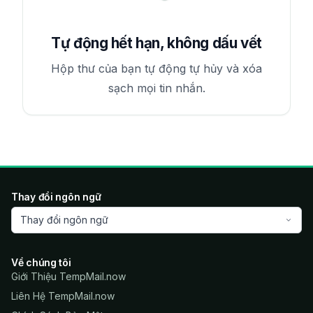
Tự động hết hạn, không dấu vết
Hộp thư của bạn tự động tự hủy và xóa
sạch mọi tin nhắn.
Thay đổi ngôn ngữ
Thay đổi ngôn ngữ
Về chúng tôi
Giới Thiệu TempMail.now
Liên Hệ TempMail.now