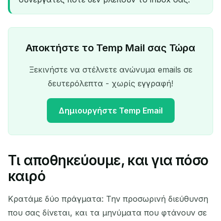
Αποκτήστε το Temp Mail σας Τώρα
Ξεκινήστε να στέλνετε ανώνυμα emails σε
δευτερόλεπτα - χωρίς εγγραφή!
Δημιουργήστε Temp Email
Τι αποθηκεύουμε, και για πόσο
Η προσωρινή διεύθυνση
καιρό
email σας:
Κρατάμε δύο πράγματα: Την προσωρινή διεύθυνση
που σας δίνεται, και τα μηνύματα που φτάνουν σε