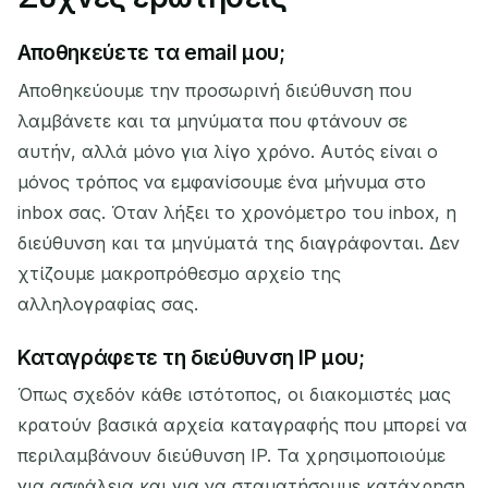
Αποθηκεύετε τα email μου;
Αποθηκεύουμε την προσωρινή διεύθυνση που
λαμβάνετε και τα μηνύματα που φτάνουν σε
αυτήν, αλλά μόνο για λίγο χρόνο. Αυτός είναι ο
μόνος τρόπος να εμφανίσουμε ένα μήνυμα στο
inbox σας. Όταν λήξει το χρονόμετρο του inbox, η
διεύθυνση και τα μηνύματά της διαγράφονται. Δεν
χτίζουμε μακροπρόθεσμο αρχείο της
αλληλογραφίας σας.
Καταγράφετε τη διεύθυνση IP μου;
Όπως σχεδόν κάθε ιστότοπος, οι διακομιστές μας
κρατούν βασικά αρχεία καταγραφής που μπορεί να
περιλαμβάνουν διεύθυνση IP. Τα χρησιμοποιούμε
για ασφάλεια και για να σταματήσουμε κατάχρηση,