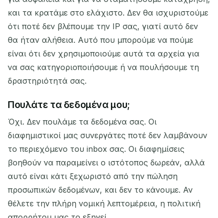
και τα κρατάμε στο ελάχιστο. Δεν θα ισχυριστούμε
ότι ποτέ δεν βλέπουμε την IP σας, γιατί αυτό δεν
θα ήταν αλήθεια. Αυτό που μπορούμε να πούμε
είναι ότι δεν χρησιμοποιούμε αυτά τα αρχεία για
να σας κατηγοριοποιήσουμε ή να πουλήσουμε τη
δραστηριότητά σας.
Πουλάτε τα δεδομένα μου;
Όχι. Δεν πουλάμε τα δεδομένα σας. Οι
διαφημιστικοί μας συνεργάτες ποτέ δεν λαμβάνουν
το περιεχόμενο του inbox σας. Οι διαφημίσεις
βοηθούν να παραμείνει ο ιστότοπος δωρεάν, αλλά
αυτό είναι κάτι ξεχωριστό από την πώληση
προσωπικών δεδομένων, και δεν το κάνουμε. Αν
θέλετε την πλήρη νομική λεπτομέρεια, η πολιτική
απορρήτου μας το εξηγεί.