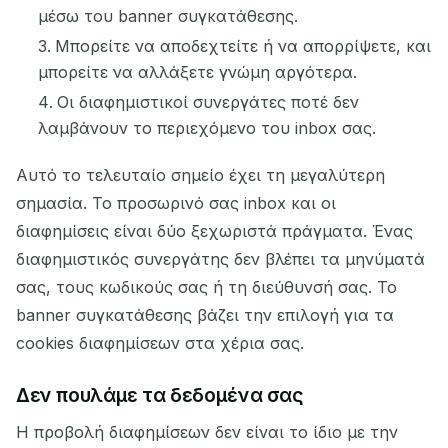
μέσω του banner συγκατάθεσης.
Μπορείτε να αποδεχτείτε ή να απορρίψετε, και
μπορείτε να αλλάξετε γνώμη αργότερα.
Οι διαφημιστικοί συνεργάτες ποτέ δεν
λαμβάνουν το περιεχόμενο του inbox σας.
Αυτό το τελευταίο σημείο έχει τη μεγαλύτερη
σημασία. Το προσωρινό σας inbox και οι
διαφημίσεις είναι δύο ξεχωριστά πράγματα. Ένας
διαφημιστικός συνεργάτης δεν βλέπει τα μηνύματά
σας, τους κωδικούς σας ή τη διεύθυνσή σας. Το
banner συγκατάθεσης βάζει την επιλογή για τα
cookies διαφημίσεων στα χέρια σας.
Δεν πουλάμε τα δεδομένα σας
Η προβολή διαφημίσεων δεν είναι το ίδιο με την