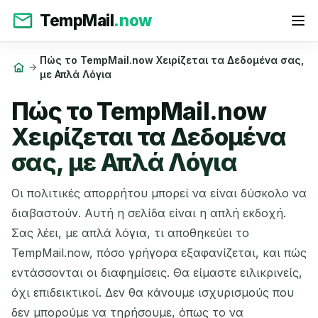
TempMail
.now
Πώς το TempMail.now Χειρίζεται τα Δεδομένα σας,
με Απλά Λόγια
Πώς το TempMail.now
Χειρίζεται τα Δεδομένα
σας, με Απλά Λόγια
Οι πολιτικές απορρήτου μπορεί να είναι δύσκολο να
διαβαστούν. Αυτή η σελίδα είναι η απλή εκδοχή.
Σας λέει, με απλά λόγια, τι αποθηκεύει το
TempMail.now, πόσο γρήγορα εξαφανίζεται, και πώς
εντάσσονται οι διαφημίσεις. Θα είμαστε ειλικρινείς,
όχι επιδεικτικοί. Δεν θα κάνουμε ισχυρισμούς που
δεν μπορούμε να τηρήσουμε, όπως το να