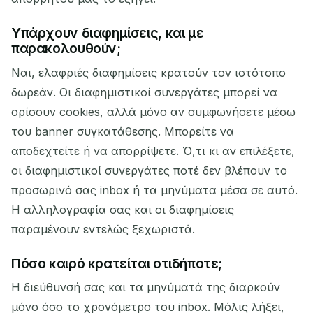
Υπάρχουν διαφημίσεις, και με
παρακολουθούν;
Ναι, ελαφριές διαφημίσεις κρατούν τον ιστότοπο
δωρεάν. Οι διαφημιστικοί συνεργάτες μπορεί να
ορίσουν cookies, αλλά μόνο αν συμφωνήσετε μέσω
του banner συγκατάθεσης. Μπορείτε να
αποδεχτείτε ή να απορρίψετε. Ό,τι κι αν επιλέξετε,
οι διαφημιστικοί συνεργάτες ποτέ δεν βλέπουν το
προσωρινό σας inbox ή τα μηνύματα μέσα σε αυτό.
Η αλληλογραφία σας και οι διαφημίσεις
παραμένουν εντελώς ξεχωριστά.
Πόσο καιρό κρατείται οτιδήποτε;
Η διεύθυνσή σας και τα μηνύματά της διαρκούν
μόνο όσο το χρονόμετρο του inbox. Μόλις λήξει,