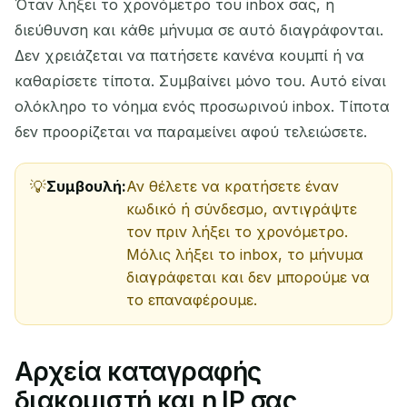
Όταν λήξει το χρονόμετρο του inbox σας, η
διεύθυνση και κάθε μήνυμα σε αυτό διαγράφονται.
Περιμένοντας εισερχόμενα email...
Δεν χρειάζεται να πατήσετε κανένα κουμπί ή να
καθαρίσετε τίποτα. Συμβαίνει μόνο του. Αυτό είναι
Ανανέωση
ολόκληρο το νόημα ενός προσωρινού inbox. Τίποτα
δεν προορίζεται να παραμείνει αφού τελειώσετε.
Συμβουλή:
Αν θέλετε να κρατήσετε έναν
κωδικό ή σύνδεσμο, αντιγράψτε
τον πριν λήξει το χρονόμετρο.
Μόλις λήξει το inbox, το μήνυμα
διαγράφεται και δεν μπορούμε να
το επαναφέρουμε.
Αρχεία καταγραφής
διακομιστή και η IP σας