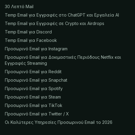
30 Λεπτό Mail
Temp Email για Εγγραφές στο ChatGPT και Εργαλεία AI
Temp Email για Εγγραφές σε Crypto και Airdrops
Temp Email για Discord
Temp Email για Facebook
Προσωρινό Email για Instagram
Προσωρινό Email για Δοκιμαστικές Περιόδους Netflix και
Εγγραφές Streaming
Προσωρινό Email για Reddit
Προσωρινό Email για Snapchat
Προσωρινό Email για Spotify
Προσωρινό Email για Steam
Προσωρινό Email για TikTok
Προσωρινό Email για Twitter / X
Οι Καλύτερες Υπηρεσίες Προσωρινού Email το 2026