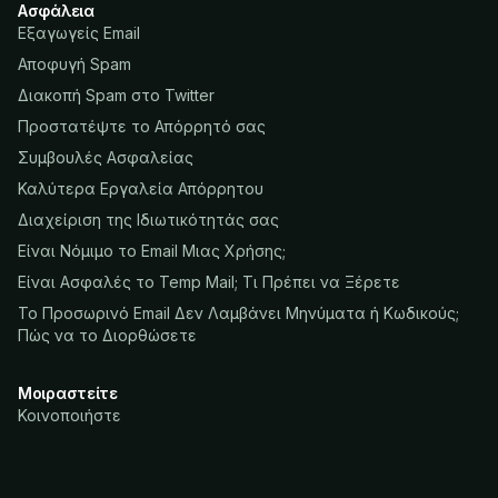
Ασφάλεια
Εξαγωγείς Email
Αποφυγή Spam
Διακοπή Spam στο Twitter
Προστατέψτε το Απόρρητό σας
Συμβουλές Ασφαλείας
Καλύτερα Εργαλεία Απόρρητου
Διαχείριση της Ιδιωτικότητάς σας
Είναι Νόμιμο το Email Μιας Χρήσης;
Είναι Ασφαλές το Temp Mail; Τι Πρέπει να Ξέρετε
Το Προσωρινό Email Δεν Λαμβάνει Μηνύματα ή Κωδικούς;
Πώς να το Διορθώσετε
Μοιραστείτε
Κοινοποιήστε