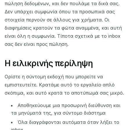
πώληση δεδομένων, και δεν πουλάμε τα δικά σας.
Δεν υπάρχει συμφωνία όπου τα προσωπικά σας
στοιχεία περνούν σε άλλους για χρήματα. Οι
διαφημίσεις κρατούν τα φώτα αναμμένα, και αυτή
είναι όλη η συμφωνία. Τίποτα σχετικά με το inbox
σας δεν είναι προς πώληση.
Η ειλικρινής περίληψη
Ορίστε η σύντομη εκδοχή που μπορείτε να
εμπιστευτείτε. Κρατάμε αυτό το εργαλείο απλό
σκόπιμα, και αυτό κρατά το αποτύπωμά σας μικρό.
Αποθηκεύουμε μια προσωρινή διεύθυνση και
τα μηνύματά της, για σύντομο διάστημα
Όλα διαγράφονται αυτόματα όταν λήξει το
inbox