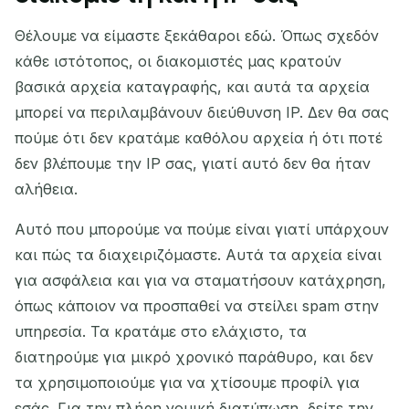
Θέλουμε να είμαστε ξεκάθαροι εδώ. Όπως σχεδόν
κάθε ιστότοπος, οι διακομιστές μας κρατούν
βασικά αρχεία καταγραφής, και αυτά τα αρχεία
μπορεί να περιλαμβάνουν διεύθυνση IP. Δεν θα σας
πούμε ότι δεν κρατάμε καθόλου αρχεία ή ότι ποτέ
δεν βλέπουμε την IP σας, γιατί αυτό δεν θα ήταν
αλήθεια.
Αυτό που μπορούμε να πούμε είναι γιατί υπάρχουν
και πώς τα διαχειριζόμαστε. Αυτά τα αρχεία είναι
για ασφάλεια και για να σταματήσουν κατάχρηση,
όπως κάποιον να προσπαθεί να στείλει spam στην
υπηρεσία. Τα κρατάμε στο ελάχιστο, τα
διατηρούμε για μικρό χρονικό παράθυρο, και δεν
τα χρησιμοποιούμε για να χτίσουμε προφίλ για
εσάς. Για την πλήρη νομική διατύπωση, δείτε την