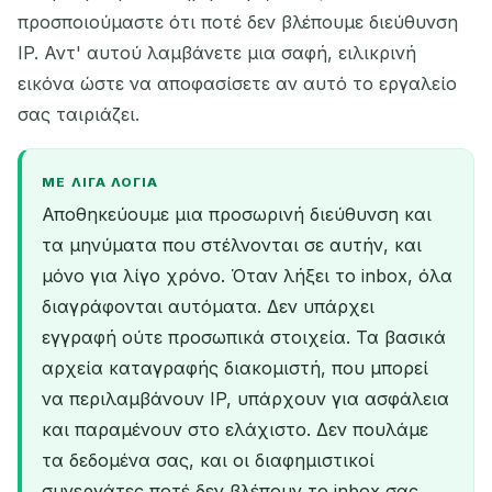
προσποιούμαστε ότι ποτέ δεν βλέπουμε διεύθυνση
IP. Αντ' αυτού λαμβάνετε μια σαφή, ειλικρινή
εικόνα ώστε να αποφασίσετε αν αυτό το εργαλείο
σας ταιριάζει.
ΜΕ ΛΊΓΑ ΛΌΓΙΑ
Αποθηκεύουμε μια προσωρινή διεύθυνση και
τα μηνύματα που στέλνονται σε αυτήν, και
μόνο για λίγο χρόνο. Όταν λήξει το inbox, όλα
διαγράφονται αυτόματα. Δεν υπάρχει
εγγραφή ούτε προσωπικά στοιχεία. Τα βασικά
αρχεία καταγραφής διακομιστή, που μπορεί
να περιλαμβάνουν IP, υπάρχουν για ασφάλεια
και παραμένουν στο ελάχιστο. Δεν πουλάμε
τα δεδομένα σας, και οι διαφημιστικοί
συνεργάτες ποτέ δεν βλέπουν το inbox σας.