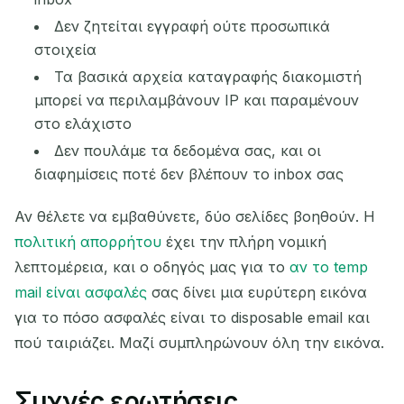
Δεν ζητείται εγγραφή ούτε προσωπικά
στοιχεία
Τα βασικά αρχεία καταγραφής διακομιστή
μπορεί να περιλαμβάνουν IP και παραμένουν
στο ελάχιστο
Δεν πουλάμε τα δεδομένα σας, και οι
διαφημίσεις ποτέ δεν βλέπουν το inbox σας
Αν θέλετε να εμβαθύνετε, δύο σελίδες βοηθούν. Η
πολιτική απορρήτου
έχει την πλήρη νομική
λεπτομέρεια, και ο οδηγός μας για το
αν το temp
mail είναι ασφαλές
σας δίνει μια ευρύτερη εικόνα
για το πόσο ασφαλές είναι το disposable email και
πού ταιριάζει. Μαζί συμπληρώνουν όλη την εικόνα.
Συχνές ερωτήσεις