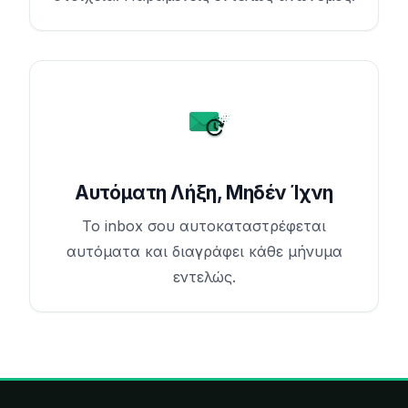
Αυτόματη Λήξη, Μηδέν Ίχνη
Το inbox σου αυτοκαταστρέφεται
αυτόματα και διαγράφει κάθε μήνυμα
εντελώς.