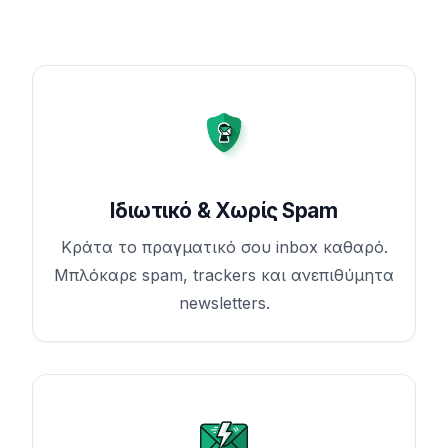
Ιδιωτικό & Χωρίς Spam
Κράτα το πραγματικό σου inbox καθαρό.
Μπλόκαρε spam, trackers και ανεπιθύμητα
newsletters.