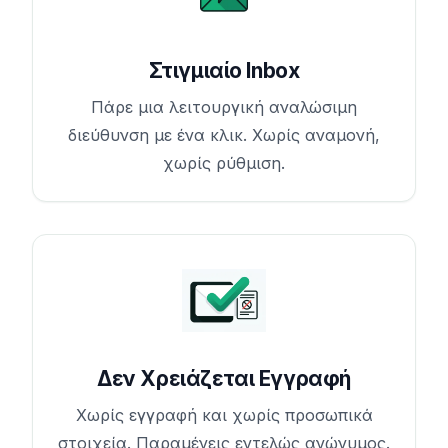
Στιγμιαίο Inbox
Πάρε μια λειτουργική αναλώσιμη
διεύθυνση με ένα κλικ. Χωρίς αναμονή,
χωρίς ρύθμιση.
Δεν Χρειάζεται Εγγραφή
Χωρίς εγγραφή και χωρίς προσωπικά
στοιχεία. Παραμένεις εντελώς ανώνυμος.