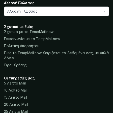
Αλλαγή Γλώσσας
Αλλαγή Γλώσσας
Σχετικά με Εμάς
Σχετικά με το TempMail.now
Επικοινωνία με το TempMail.now
Πολιτική Απορρήτου
Πώς το TempMail.now Χειρίζεται τα Δεδομένα σας, με Απλά
Λόγια
Όροι Χρήσης
Οι Υπηρεσίες μας
5 Λεπτό Mail
10 Λεπτό Mail
15 Λεπτό Mail
20 Λεπτό Mail
25 Λεπτό Mail