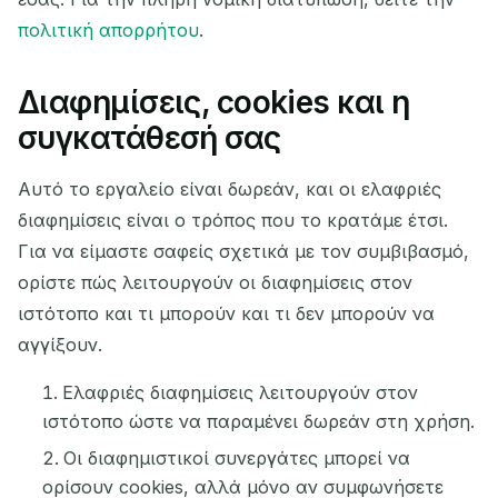
πολιτική απορρήτου
.
Διαφημίσεις, cookies και η
συγκατάθεσή σας
Αυτό το εργαλείο είναι δωρεάν, και οι ελαφριές
διαφημίσεις είναι ο τρόπος που το κρατάμε έτσι.
Για να είμαστε σαφείς σχετικά με τον συμβιβασμό,
ορίστε πώς λειτουργούν οι διαφημίσεις στον
ιστότοπο και τι μπορούν και τι δεν μπορούν να
αγγίξουν.
Ελαφριές διαφημίσεις λειτουργούν στον
ιστότοπο ώστε να παραμένει δωρεάν στη χρήση.
Οι διαφημιστικοί συνεργάτες μπορεί να
ορίσουν cookies, αλλά μόνο αν συμφωνήσετε