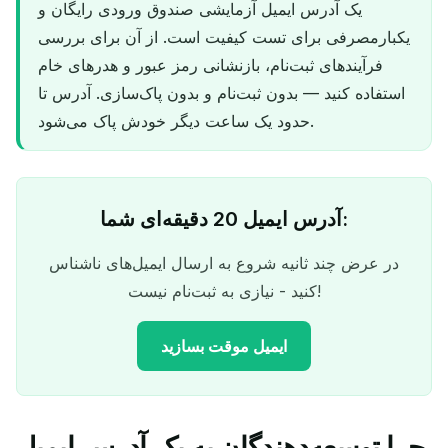
یک آدرس ایمیل آزمایشی صندوق ورودی رایگان و
یکبارمصرفی برای تست کیفیت است. از آن برای بررسی
فرآیندهای ثبت‌نام، بازنشانی رمز عبور و هدرهای خام
استفاده کنید — بدون ثبت‌نام و بدون پاک‌سازی. آدرس تا
حدود یک ساعت دیگر خودش پاک می‌شود.
آدرس ایمیل 20 دقیقه‌ای شما:
در عرض چند ثانیه شروع به ارسال ایمیل‌های ناشناس
کنید - نیازی به ثبت‌نام نیست!
ایمیل موقت بسازید
چرا توسعه‌دهندگان به یک آدرس ایمیل