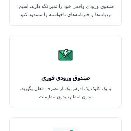
صندوق ورودی واقعی خود را تمیز نگه دارید. اسپم،
ردیاب‌ها و خبرنامه‌های ناخواسته را مسدود کنید.
صندوق ورودی فوری
با یک کلیک یک آدرس یک‌بارمصرف فعال بگیرید.
بدون انتظار، بدون تنظیمات.