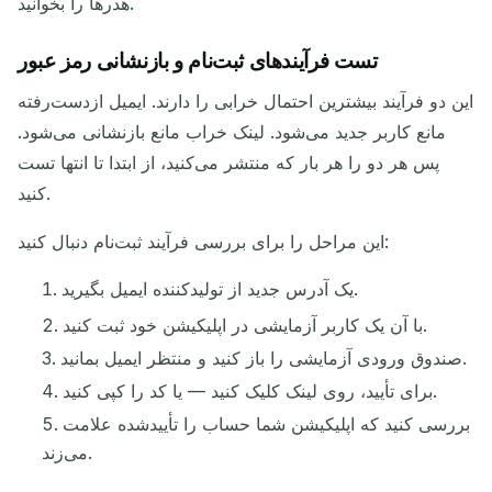
هدرها را بخوانید.
تست فرآیندهای ثبت‌نام و بازنشانی رمز عبور
این دو فرآیند بیشترین احتمال خرابی را دارند. ایمیل ازدست‌رفته
مانع کاربر جدید می‌شود. لینک خراب مانع بازنشانی می‌شود.
پس هر دو را هر بار که منتشر می‌کنید، از ابتدا تا انتها تست
کنید.
این مراحل را برای بررسی فرآیند ثبت‌نام دنبال کنید:
یک آدرس جدید از تولیدکننده ایمیل بگیرید.
با آن یک کاربر آزمایشی در اپلیکیشن خود ثبت کنید.
صندوق ورودی آزمایشی را باز کنید و منتظر ایمیل بمانید.
برای تأیید، روی لینک کلیک کنید — یا کد را کپی کنید.
بررسی کنید که اپلیکیشن شما حساب را تأییدشده علامت
می‌زند.