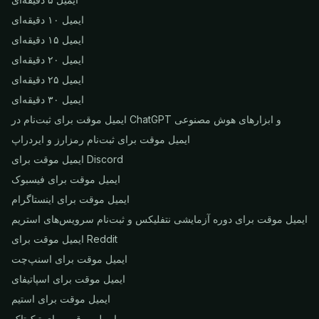
ایمیل ۱۰ دقیقه‌ای
ایمیل ۱۵ دقیقه‌ای
ایمیل ۲۰ دقیقه‌ای
ایمیل ۲۵ دقیقه‌ای
ایمیل ۳۰ دقیقه‌ای
ایمیل موقت برای ثبت‌نام در ChatGPT و ابزارهای هوش مصنوعی
ایمیل موقت برای ثبت‌نام رمزارز و ایردراپ
ایمیل موقت برای Discord
ایمیل موقت برای فیسبوک
ایمیل موقت برای اینستاگرام
ایمیل موقت برای دوره آزمایشی نتفلیکس و ثبت‌نام سرویس‌های استریم
ایمیل موقت برای Reddit
ایمیل موقت برای اسنپ‌چت
ایمیل موقت برای اسپاتیفای
ایمیل موقت برای استیم
ایمیل موقت برای تیک‌تاک