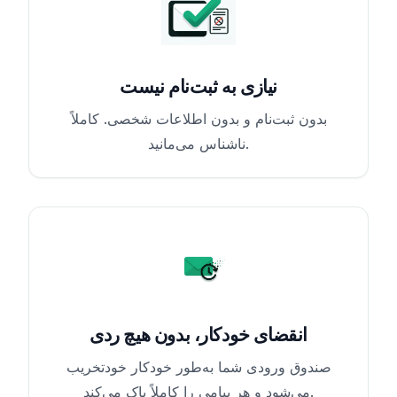
نیازی به ثبت‌نام نیست
بدون ثبت‌نام و بدون اطلاعات شخصی. کاملاً
ناشناس می‌مانید.
انقضای خودکار، بدون هیچ ردی
صندوق ورودی شما به‌طور خودکار خودتخریب
می‌شود و هر پیامی را کاملاً پاک می‌کند.