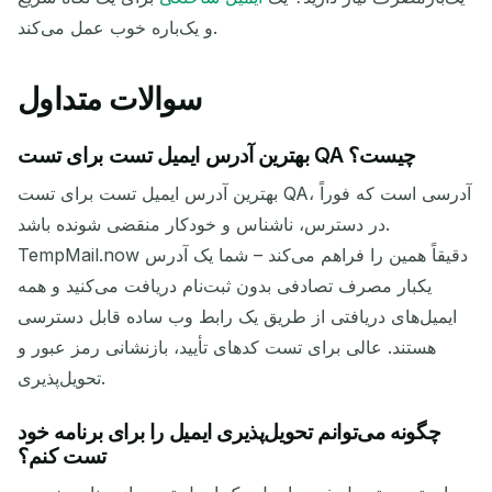
و یک‌باره خوب عمل می‌کند.
سوالات متداول
بهترین آدرس ایمیل تست برای تست QA چیست؟
بهترین آدرس ایمیل تست برای تست QA، آدرسی است که فوراً
در دسترس، ناشناس و خودکار منقضی شونده باشد.
TempMail.now دقیقاً همین را فراهم می‌کند – شما یک آدرس
یکبار مصرف تصادفی بدون ثبت‌نام دریافت می‌کنید و همه
ایمیل‌های دریافتی از طریق یک رابط وب ساده قابل دسترسی
هستند. عالی برای تست کدهای تأیید، بازنشانی رمز عبور و
تحویل‌پذیری.
چگونه می‌توانم تحویل‌پذیری ایمیل را برای برنامه خود
تست کنم؟