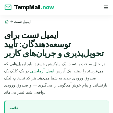
TempMail
.now
ایمیل تست
ایمیل تست برای
توسعه‌دهندگان: تأیید
تحویل‌پذیری و جریان‌های کاربر
در حال ساخت یا تست یک اپلیکیشن هستید. باید ایمیل‌هایی که
می‌فرستد را ببینید. یک آدرس
ایمیل آزمایشی
در یک کلیک یک
صندوق ورودی جدید به شما می‌دهد. هر کد ثبت‌نام، لینک
بازنشانی و پیام خوش‌آمدگویی را می‌گیرید — و صندوق ورودی
واقعی شما تمیز می‌ماند.
خلاصه