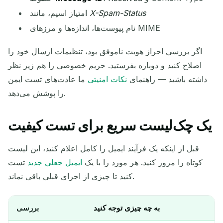
X-Spam-Status
امتیاز اسپم، مانند
نام پیوست‌ها، اندازه‌ها و مرزهای MIME
اگر بررسی احراز هویت ناموفق بود، تنظیمات ارسال خود را
اصلاح کنید و دوباره بفرستید. حریم خصوصی را هم زیر نظر
داشته باشید — راهنمای
نکات امنیتی
ما عادت‌های تست ایمن
را پوشش می‌دهد.
یک چک‌لیست سریع برای تست کیفیت
قبل از اینکه یک فرآیند ایمیل را کامل اعلام کنید، این لیست
کوتاه را مرور کنید. هر مورد را با یک
ایمیل جعلی جدید
تست
کنید تا چیزی از اجرای قبلی باقی نماند.
به چه چیزی توجه کنید
بررسی