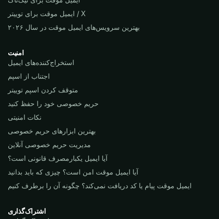
ایمیل موقت برای توییتر / X
بهترین سرویس‌های ایمیل موقت در سال ۲۰۲۶
امنیت
استخراج‌کننده‌های ایمیل
اجتناب از اسپم
متوقف کردن اسپم توییتر
حریم خصوصی خود را حفظ کنید
نکات امنیتی
بهترین ابزارهای حریم خصوصی
مدیریت حریم خصوصی آنلاین
آیا ایمیل یکبارمصرف قانونی است؟
آیا ایمیل موقت امن است؟ چیزی که باید بدانید
ایمیل موقت پیام یا کد دریافت نمی‌کند؟ چگونه آن را برطرف کنیم
اشتراک‌گذاری