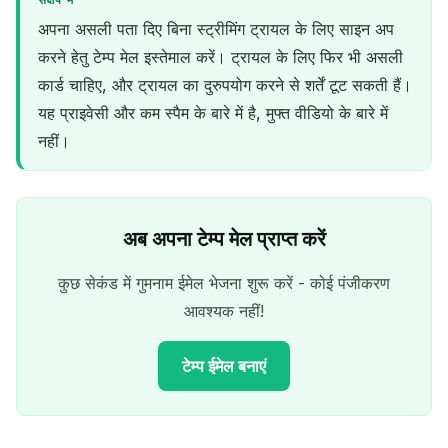
संक्षेप में
अपना असली पता दिए बिना स्ट्रीमिंग ट्रायल के लिए साइन अप
करने हेतु टेम्प मेल इस्तेमाल करें। ट्रायल के लिए फिर भी असली
कार्ड चाहिए, और ट्रायल का दुरुपयोग करने से शर्तें टूट सकती हैं।
यह प्राइवेसी और कम स्पैम के बारे में है, मुफ्त वीडियो के बारे में
नहीं।
अब अपना टेम्प मेल प्राप्त करें
कुछ सेकंड में गुमनाम ईमेल भेजना शुरू करें - कोई पंजीकरण
आवश्यक नहीं!
टेम्प ईमेल बनाएं