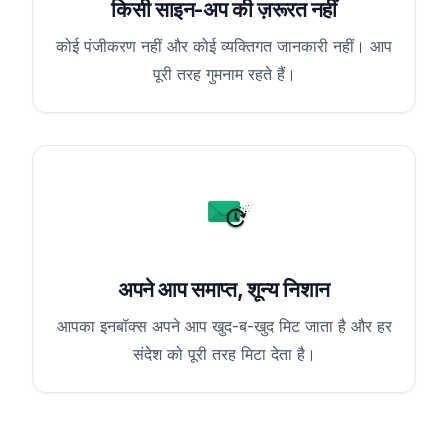
किसी साइन-अप की ज़रूरत नहीं
कोई पंजीकरण नहीं और कोई व्यक्तिगत जानकारी नहीं। आप
पूरी तरह गुमनाम रहते हैं।
अपने आप समाप्त, शून्य निशान
आपका इनबॉक्स अपने आप खुद-ब-खुद मिट जाता है और हर
संदेश को पूरी तरह मिटा देता है।