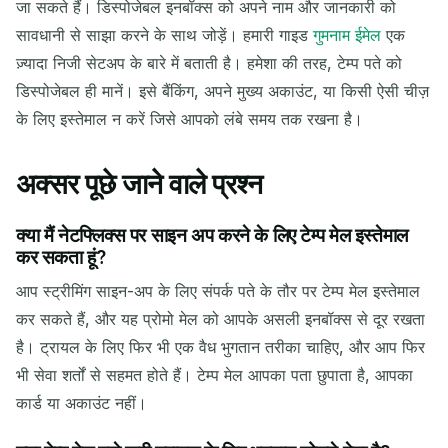
जा सकते हैं। डिस्पोजेबल इनबॉक्स को अपने नाम और जानकारी को
सावधानी से साझा करने के साथ जोड़ें। हमारी गाइड
गुमनाम ईमेल
एक
ज़्यादा निजी सेटअप के बारे में बताती है। हमेशा की तरह, टेम्प पते को
डिस्पोजेबल ही मानें। इसे बैंकिंग, अपने मुख्य अकाउंट, या किसी ऐसी चीज़
के लिए इस्तेमाल न करें जिसे आपको लंबे समय तक रखना है।
अक्सर पूछे जाने वाले प्रश्न
क्या मैं नेटफ्लिक्स पर साइन अप करने के लिए टेम्प मेल इस्तेमाल
कर सकता हूं?
आप स्ट्रीमिंग साइन-अप के लिए संपर्क पते के तौर पर टेम्प मेल इस्तेमाल
कर सकते हैं, और यह प्रोमो मेल को आपके असली इनबॉक्स से दूर रखता
है। ट्रायल के लिए फिर भी एक वैध भुगतान तरीका चाहिए, और आप फिर
भी सेवा शर्तों से सहमत होते हैं। टेम्प मेल आपका पता छुपाता है, आपका
कार्ड या अकाउंट नहीं।