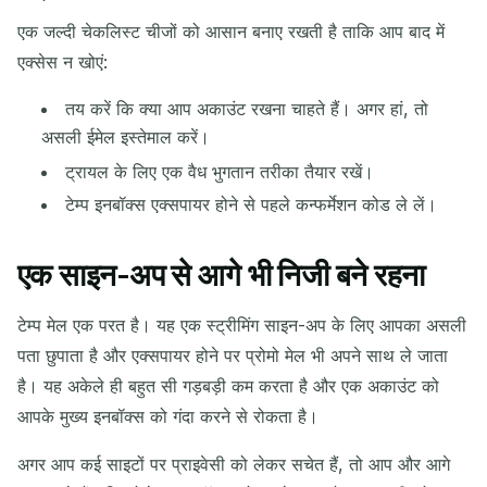
एक जल्दी चेकलिस्ट चीजों को आसान बनाए रखती है ताकि आप बाद में
एक्सेस न खोएं:
तय करें कि क्या आप अकाउंट रखना चाहते हैं। अगर हां, तो
असली ईमेल इस्तेमाल करें।
ट्रायल के लिए एक वैध भुगतान तरीका तैयार रखें।
टेम्प इनबॉक्स एक्सपायर होने से पहले कन्फर्मेशन कोड ले लें।
एक साइन-अप से आगे भी निजी बने रहना
टेम्प मेल एक परत है। यह एक स्ट्रीमिंग साइन-अप के लिए आपका असली
पता छुपाता है और एक्सपायर होने पर प्रोमो मेल भी अपने साथ ले जाता
है। यह अकेले ही बहुत सी गड़बड़ी कम करता है और एक अकाउंट को
आपके मुख्य इनबॉक्स को गंदा करने से रोकता है।
अगर आप कई साइटों पर प्राइवेसी को लेकर सचेत हैं, तो आप और आगे