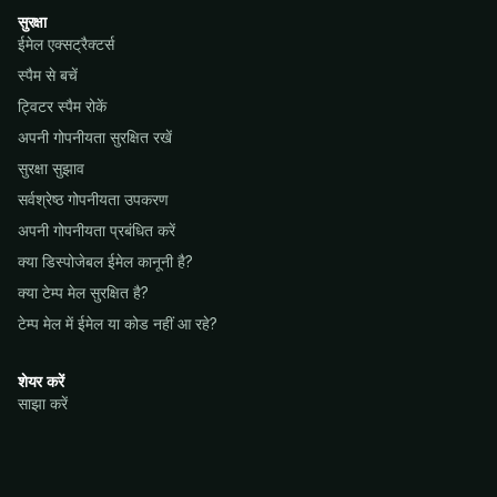
सुरक्षा
ईमेल एक्सट्रैक्टर्स
स्पैम से बचें
ट्विटर स्पैम रोकें
अपनी गोपनीयता सुरक्षित रखें
सुरक्षा सुझाव
सर्वश्रेष्ठ गोपनीयता उपकरण
अपनी गोपनीयता प्रबंधित करें
क्या डिस्पोजेबल ईमेल कानूनी है?
क्या टेम्प मेल सुरक्षित है?
टेम्प मेल में ईमेल या कोड नहीं आ रहे?
शेयर करें
साझा करें