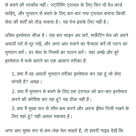
से बचने की तरकीब नहीं। स्ट्रीमिंग ट्रायल के लिए फिर भी वैध कार्ड
चाहिए, और भुगतान से बचने के लिए बार-बार नया ट्रायल बनाना किसी
सेवा की शर्तों को तोड़ सकता है। यह पेज इसके लिए नहीं है।
उचित इस्तेमाल सीधा है। एक बार साइन अप करें, मार्केटिंग मेल को अपने
असली पते से दूर रखें, और अगर आप रुकने का फैसला करें तो प्लान का
भुगतान करें। हर सेवा के नियमों का पालन करें। यहां अच्छे और बुरे
इस्तेमाल में फर्क बताने का एक आसान तरीका है:
क्या मैं वह असली भुगतान तरीका इस्तेमाल कर रहा हूं जो सेवा
मांगती है? अच्छा।
क्या मैं भुगतान से बचने के लिए एक ट्रायल को बार-बार इस्तेमाल
करने की कोशिश कर रहा हूं? यह ठीक नहीं है।
क्या मैं मुख्य रूप से स्पैम कम करने और अपना ईमेल निजी रखने के
लिए यहां हूं? यही असल मकसद है।
अगर आप मुख्य रूप से कम जंक मेल चाहते हैं, तो हमारी गाइड देखें कि