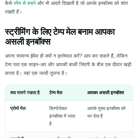
कैसे
स्पैम से बचने
और भी आदतें दिखाती है जो आपके इनबॉक्स को शांत
रखती हैं।
स्ट्रीमिंग के लिए टेम्प मेल बनाम आपका
असली इनबॉक्स
अपना सामान्य ईमेल ही क्यों न इस्तेमाल करें? आप कर सकते हैं, लेकिन
टेम्प पता एक साइन-अप और आपकी बाकी जिंदगी के बीच एक दीवार खड़ी
करता है। यहां एक जल्दी तुलना है।
क्या मायने रखता है
टेम्प मेल
आपका असली इनबॉक्स
प्रोमो मेल
डिस्पोजेबल
आपके मुख्य इनबॉक्स को
इनबॉक्स में जाता
भर देता है
है