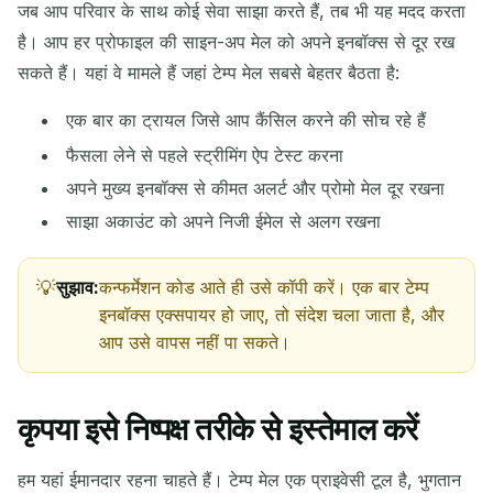
जब आप परिवार के साथ कोई सेवा साझा करते हैं, तब भी यह मदद करता
है। आप हर प्रोफाइल की साइन-अप मेल को अपने इनबॉक्स से दूर रख
सकते हैं। यहां वे मामले हैं जहां टेम्प मेल सबसे बेहतर बैठता है:
एक बार का ट्रायल जिसे आप कैंसिल करने की सोच रहे हैं
फैसला लेने से पहले स्ट्रीमिंग ऐप टेस्ट करना
अपने मुख्य इनबॉक्स से कीमत अलर्ट और प्रोमो मेल दूर रखना
साझा अकाउंट को अपने निजी ईमेल से अलग रखना
सुझाव:
कन्फर्मेशन कोड आते ही उसे कॉपी करें। एक बार टेम्प
इनबॉक्स एक्सपायर हो जाए, तो संदेश चला जाता है, और
आप उसे वापस नहीं पा सकते।
कृपया इसे निष्पक्ष तरीके से इस्तेमाल करें
हम यहां ईमानदार रहना चाहते हैं। टेम्प मेल एक प्राइवेसी टूल है, भुगतान