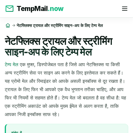
TempMail
.now
नेटफ्लिक्स ट्रायल और स्ट्रीमिंग साइन-अप के लिए टेम्प मेल
नेटफ्लिक्स ट्रायल और स्ट्रीमिंग
साइन-अप के लिए टेम्प मेल
टेम्प मेल
एक मुफ्त, डिस्पोजेबल पता है जिसे आप नेटफ्लिक्स या किसी
अन्य स्ट्रीमिंग सेवा पर साइन अप करने के लिए इस्तेमाल कर सकते हैं।
यह प्रोमो मेल और रिमाइंडर को आपके असली इनबॉक्स से दूर रखता है।
ट्रायल के लिए फिर भी आपको एक वैध भुगतान तरीका चाहिए, और आप
फिर भी नियमों से सहमत होते हैं। टेम्प मेल जो बदलता है वह सीधा है: यह
एक स्ट्रीमिंग अकाउंट को आपके मुख्य ईमेल से अलग करता है, ताकि
आपका निजी इनबॉक्स साफ रहे।