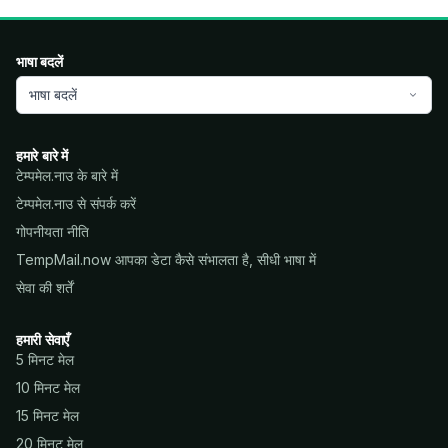
भाषा बदलें
भाषा बदलें
हमारे बारे में
टेम्पमेल.नाउ के बारे में
टेम्पमेल.नाउ से संपर्क करें
गोपनीयता नीति
TempMail.now आपका डेटा कैसे संभालता है, सीधी भाषा में
सेवा की शर्तें
हमारी सेवाएँ
5 मिनट मेल
10 मिनट मेल
15 मिनट मेल
20 मिनट मेल