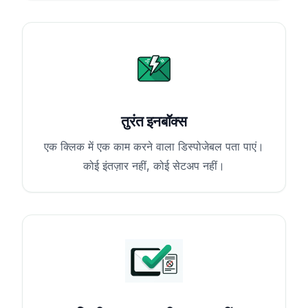
तुरंत इनबॉक्स
एक क्लिक में एक काम करने वाला डिस्पोजेबल पता पाएं।
कोई इंतज़ार नहीं, कोई सेटअप नहीं।