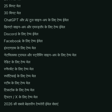
25 मिनट मेल
30 मिनट मेल
ChatGPT और AI टूल साइन-अप के लिए टेम्प ईमेल
क्रिप्टो साइन-अप और एयरड्रॉप के लिए टेम्प ईमेल
Discord के लिए टेम्प ईमेल
Facebook के लिए टेम्प ईमेल
इंस्टाग्राम के लिए टेम्प मेल
नेटफ्लिक्स ट्रायल और स्ट्रीमिंग साइन-अप के लिए टेम्प मेल
रेडिट के लिए टेम्प मेल
स्नैपचैट के लिए टेम्प मेल
स्पॉटिफाई के लिए टेम्प मेल
स्टीम के लिए टेम्प मेल
टिकटॉक के लिए टेम्प मेल
ट्विटर / X के लिए टेम्प मेल
2026 की सबसे बेहतरीन टेम्परेरी ईमेल सेवाएं