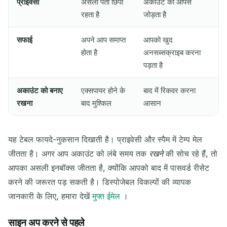
प्राइवेसी
असली पता छिपा
अकाउंट को आपसे
रहता है
जोड़ता है
सफाई
अपने आप समाप्त
आपको खुद
होता है
अनसब्सक्राइब करना
पड़ता है
अकाउंट को बनाए
एक्सपायर होने के
बाद में रिकवर करना
रखना
बाद मुश्किल
आसान
यह टेबल फायदे-नुकसान दिखाती है। प्राइवेसी और स्पैम में टेम्प मेल
जीतता है। अगर आप अकाउंट को लंबे समय तक
रखने
की सोच रहे हैं, तो
आपका असली इनबॉक्स जीतता है, क्योंकि आपको बाद में पासवर्ड रीसेट
करने की जरूरत पड़ सकती है। डिस्पोजेबल विकल्पों की व्यापक
जानकारी के लिए, हमारा देखें
मुफ्त ईमेल
।
साइन अप करने से पहले