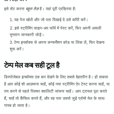
इसे सेट करना
बहुत तेज़
है। यहां पूरी प्रक्रिया है:
यह पेज खोलें और जो पता दिखाई दे उसे कॉपी करें।
इसे स्ट्रीमिंग साइन-अप फॉर्म में पेस्ट करें, फिर अपनी असली
आने वाले ईमेल का इंतज़ार कर रहे हैं...
भुगतान जानकारी जोड़ें।
टेम्प इनबॉक्स से अपना कन्फर्मेशन कोड या लिंक लें, फिर देखना
ताज़ा करें
शुरू करें।
टेम्प मेल कब सही टूल है
डिस्पोजेबल इनबॉक्स एक बार देखने के लिए सबसे बेहतरीन है। हो सकता
है आप कोई शो आज़माना चाहें, कोई नया स्ट्रीमिंग ऐप टेस्ट करना चाहें, या
तय करने से पहले पिक्चर क्वालिटी जांचना चाहें। आप ट्रायल पूरा करते
हैं, चाहें तो कैंसिल करते हैं, और वह पता उससे जुड़े प्रोमो मेल के साथ
गायब हो जाता है।