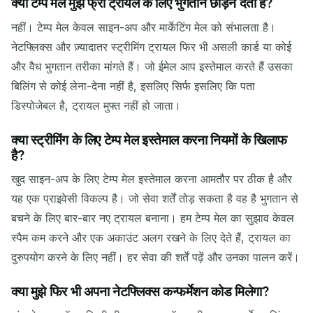
क्या टेम्प मेल मुझे फ्री ट्रायल के लिए भुगतान छोड़ने देता है?
नहीं। टेम्प मेल केवल साइन-अप और मार्केटिंग मेल को संभालता है।
नेटफ्लिक्स और ज़्यादातर स्ट्रीमिंग ट्रायल फिर भी असली कार्ड या कोई
और वैध भुगतान तरीका मांगते हैं। जो ईमेल आप इस्तेमाल करते हैं उसका
बिलिंग से कोई लेना-देना नहीं है, इसलिए सिर्फ इसलिए कि पता
डिस्पोजेबल है, ट्रायल मुफ्त नहीं हो जाता।
क्या स्ट्रीमिंग के लिए टेम्प मेल इस्तेमाल करना नियमों के खिलाफ
है?
खुद साइन-अप के लिए टेम्प मेल इस्तेमाल करना आमतौर पर ठीक है और
यह एक प्राइवेसी विकल्प है। जो सेवा शर्तें तोड़ सकता है वह है भुगतान से
बचने के लिए बार-बार नए ट्रायल बनाना। हम टेम्प मेल का सुझाव केवल
स्पैम कम करने और एक अकाउंट अलग रखने के लिए देते हैं, ट्रायल का
दुरुपयोग करने के लिए नहीं। हर सेवा की शर्तें पढ़ें और उनका पालन करें।
क्या मुझे फिर भी अपना नेटफ्लिक्स कन्फर्मेशन कोड मिलेगा?