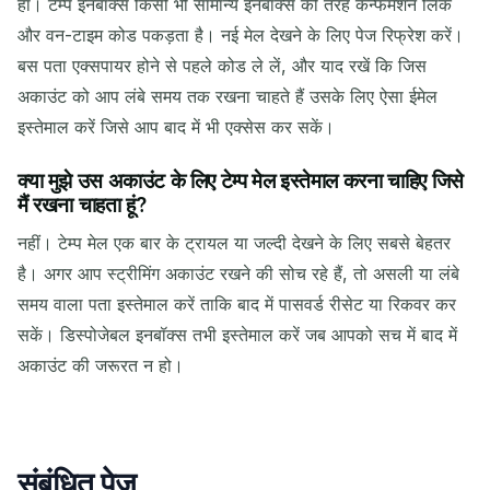
हां। टेम्प इनबॉक्स किसी भी सामान्य इनबॉक्स की तरह कन्फर्मेशन लिंक
और वन-टाइम कोड पकड़ता है। नई मेल देखने के लिए पेज रिफ्रेश करें।
बस पता एक्सपायर होने से पहले कोड ले लें, और याद रखें कि जिस
अकाउंट को आप लंबे समय तक रखना चाहते हैं उसके लिए ऐसा ईमेल
इस्तेमाल करें जिसे आप बाद में भी एक्सेस कर सकें।
क्या मुझे उस अकाउंट के लिए टेम्प मेल इस्तेमाल करना चाहिए जिसे
मैं रखना चाहता हूं?
नहीं। टेम्प मेल एक बार के ट्रायल या जल्दी देखने के लिए सबसे बेहतर
है। अगर आप स्ट्रीमिंग अकाउंट रखने की सोच रहे हैं, तो असली या लंबे
समय वाला पता इस्तेमाल करें ताकि बाद में पासवर्ड रीसेट या रिकवर कर
सकें। डिस्पोजेबल इनबॉक्स तभी इस्तेमाल करें जब आपको सच में बाद में
अकाउंट की जरूरत न हो।
संबंधित पेज