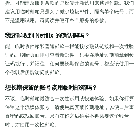
择。可能违反服务条款的是反复开新试用来逃避付款。我们
建议用临时邮箱只是为了减少垃圾邮件、隔离单个账号，而
不是滥用试用。请阅读并遵守各个服务的条款。
我还能收到 Netflix 的确认码吗？
能。临时收件箱和普通邮箱一样能接收确认链接和一次性验
证码。刷新页面即可查看新邮件。只要在地址过期前拿到验
证码就行，并记住：任何要长期保留的账号，都应该使用一
个你以后仍能访问的邮箱。
想长期保留的账号该用临时邮箱吗？
不该。临时邮箱最适合一次性试用或快速体验。如果你打算
保留这个流媒体账号，请使用真实或长期地址，以便日后重
置密码或找回账号。只有在你之后确实不再需要这个账号
时，才使用一次性邮箱。