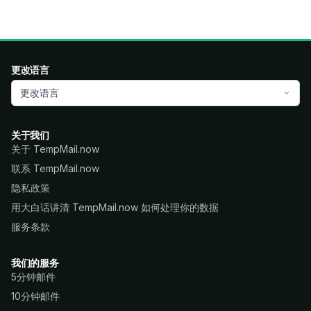
更改语言
更改语言
关于我们
关于 TempMail.now
联系 TempMail.now
隐私政策
用大白话讲清 TempMail.now 如何处理你的数据
服务条款
我们的服务
5分钟邮件
10分钟邮件