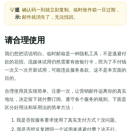
提
确认码一到就立刻复制。临时收件箱一旦过期，
示:
邮件就消失了，无法找回。
请合理使用
我们想把话说明白。临时邮箱是一种隐私工具，不是逃避付
款的花招。流媒体试用仍然需要有效银行卡，而为了不付钱
一次又一次开新试用，可能违反服务条款。这不是本页面的
目的。
合理使用其实很简单。注册一次，让营销邮件远离你的真实
地址，决定留下就付费订阅。遵守各个服务的规则。下面是
区分好用法和坏用法的简单方法：
我是否按服务要求使用了真实支付方式？没问题。
我是否想反复蹭同一个试用来逃避付费？这不行。