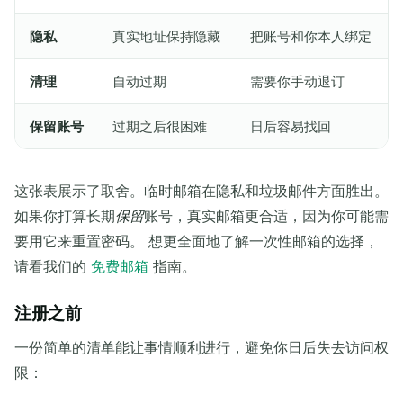
隐私
真实地址保持隐藏
把账号和你本人绑定
清理
自动过期
需要你手动退订
保留账号
过期之后很困难
日后容易找回
这张表展示了取舍。临时邮箱在隐私和垃圾邮件方面胜出。
如果你打算长期
保留
账号，真实邮箱更合适，因为你可能需
要用它来重置密码。 想更全面地了解一次性邮箱的选择，
请看我们的
免费邮箱
指南。
注册之前
一份简单的清单能让事情顺利进行，避免你日后失去访问权
限：