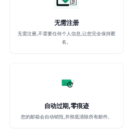
无需注册
无需注册,不需要任何个人信息,让您完全保持匿
名。
自动过期,零痕迹
您的邮箱会自动销毁,并彻底清除所有邮件。