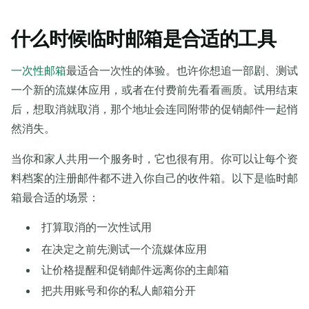
刷新
什么时候临时邮箱是合适的工具
一次性邮箱
最适合一次性的体验。也许你想追一部剧、测试
一个新的流媒体应用，或者在付费前先看看画质。试用结束
后，想取消就取消，那个地址会连同附带的促销邮件一起悄
然消失。
当你和家人共用一个服务时，它也很有用。你可以让每个资
料档案的注册邮件都不进入你自己的收件箱。以下是临时邮
箱最合适的场景：
打算取消的一次性试用
在决定之前先测试一个流媒体应用
让价格提醒和促销邮件远离你的主邮箱
把共用账号和你的私人邮箱分开