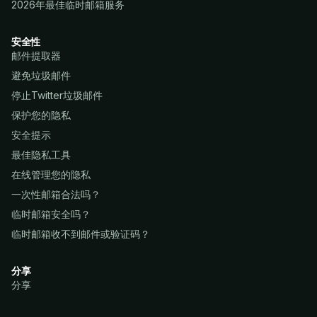
2026年最佳临时邮箱服务
安全性
邮件提取器
避免垃圾邮件
停止Twitter垃圾邮件
保护您的隐私
安全提示
最佳隐私工具
在线管理您的隐私
一次性邮箱合法吗？
临时邮箱安全吗？
临时邮箱收不到邮件或验证码？
分享
分享