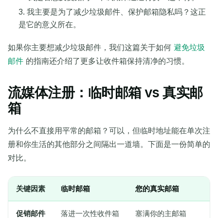
我主要是为了减少垃圾邮件、保护邮箱隐私吗？这正
是它的意义所在。
如果你主要想减少垃圾邮件，我们这篇关于如何
避免垃圾
邮件
的指南还介绍了更多让收件箱保持清净的习惯。
流媒体注册：临时邮箱 vs 真实邮
箱
为什么不直接用平常的邮箱？可以，但临时地址能在单次注
册和你生活的其他部分之间隔出一道墙。下面是一份简单的
对比。
关键因素
临时邮箱
您的真实邮箱
促销邮件
落进一次性收件箱
塞满你的主邮箱