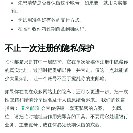
先想清楚是否要保留这个账号。如果要，就用真实邮
箱。
为试用准备好有效的支付方式。
在临时收件箱过期前拿到确认码。
不止一次注册的隐私保护
临时邮箱只是其中一层防护。它在单次流媒体注册中隐藏你
的真实地址，过期时把促销邮件一并带走。仅这一点就能减
少大量杂乱，让一个账号不至于搅乱你的主邮箱。
如果你在意在众多网站上的隐私，还可以更进一步。把一次
性邮箱和谨慎分享姓名及个人信息结合起来。 我们的这篇
指南：
匿名邮箱
会带你搭建一套更私密的方案。一如既
往，请把临时地址当作用完即弃的工具。不要用它处理银行
业务、主要账号，或任何必须长期保留的东西。