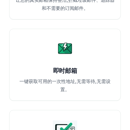
让您的真实邮箱保持整洁,拦截垃圾邮件、追踪器
和不需要的订阅邮件。
即时邮箱
一键获取可用的一次性地址,无需等待,无需设
置。