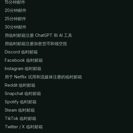
15分钟邮件
20分钟邮件
25分钟邮件
30分钟邮件
用临时邮箱注册 ChatGPT 和 AI 工具
用临时邮箱注册加密货币和领空投
Discord 临时邮箱
Facebook 临时邮箱
Instagram 临时邮箱
用于 Netflix 试用和流媒体注册的临时邮箱
Reddit 临时邮箱
Snapchat 临时邮箱
Spotify 临时邮箱
Steam 临时邮箱
TikTok 临时邮箱
Twitter / X 临时邮箱