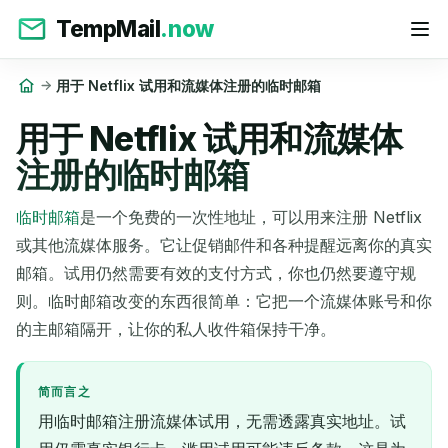
TempMail
.now
用于 Netflix 试用和流媒体注册的临时邮箱
用于 Netflix 试用和流媒体
注册的临时邮箱
临时邮箱
是一个免费的一次性地址，可以用来注册 Netflix
或其他流媒体服务。它让促销邮件和各种提醒远离你的真实
邮箱。试用仍然需要有效的支付方式，你也仍然要遵守规
则。临时邮箱改变的东西很简单：它把一个流媒体账号和你
的主邮箱隔开，让你的私人收件箱保持干净。
简而言之
用临时邮箱注册流媒体试用，无需透露真实地址。试