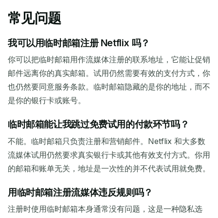
常见问题
我可以用临时邮箱注册 Netflix 吗？
你可以把临时邮箱用作流媒体注册的联系地址，它能让促销
邮件远离你的真实邮箱。试用仍然需要有效的支付方式，你
也仍然要同意服务条款。临时邮箱隐藏的是你的地址，而不
是你的银行卡或账号。
临时邮箱能让我跳过免费试用的付款环节吗？
不能。临时邮箱只负责注册和营销邮件。Netflix 和大多数
流媒体试用仍然要求真实银行卡或其他有效支付方式。你用
的邮箱和账单无关，地址是一次性的并不代表试用就免费。
用临时邮箱注册流媒体违反规则吗？
注册时使用临时邮箱本身通常没有问题，这是一种隐私选