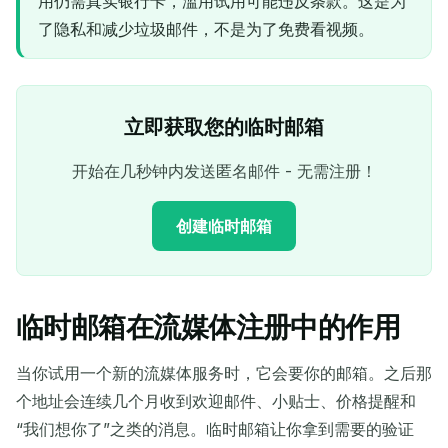
用仍需真实银行卡，滥用试用可能违反条款。这是为
了隐私和减少垃圾邮件，不是为了免费看视频。
立即获取您的临时邮箱
开始在几秒钟内发送匿名邮件 - 无需注册！
创建临时邮箱
临时邮箱在流媒体注册中的作用
您的临时电子邮件地址：
当你试用一个新的流媒体服务时，它会要你的邮箱。之后那
个地址会连续几个月收到欢迎邮件、小贴士、价格提醒和
“我们想你了”之类的消息。临时邮箱让你拿到需要的验证