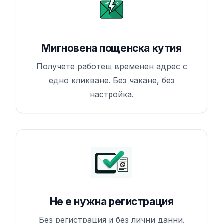
Мигновена пощенска кутия
Получете работещ временен адрес с
едно кликване. Без чакане, без
настройка.
Не е нужна регистрация
Без регистрация и без лични данни.