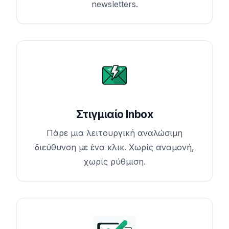
newsletters.
Στιγμιαίο Inbox
Πάρε μια λειτουργική αναλώσιμη
διεύθυνση με ένα κλικ. Χωρίς αναμονή,
χωρίς ρύθμιση.