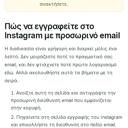
ανακτήσετε.
Πώς να εγγραφείτε στο
Instagram με προσωρινό email
Η διαδικασία είναι γρήγορη και διαρκεί μόλις ένα
λεπτό. Δεν μοιράζεστε ποτέ το πραγματικό σας
email, και δεν φτιάχνετε ποτέ πρώτα λογαριασμό
εδώ. Απλά ακολουθήστε αυτά τα βήματα με τη
σειρά.
Ανοίξτε αυτή τη σελίδα και αντιγράψτε την
προσωρινή διεύθυνση email που εμφανίζεται
στην κορυφή.
Πηγαίνετε στη σελίδα εγγραφής του Instagram
και επικολλήστε τη διεύθυνση στο πεδίο email.