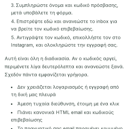
Συμπληρώστε όνομα και κωδικό πρόσβασης,
μετά υποβάλετε τη φόρμα.
Επιστρέψτε εδώ και ανανεώστε το inbox για
να βρείτε τον κωδικό επιβεβαίωσης.
Αντιγράψτε τον κωδικό, επικολλήστε τον στο
Instagram, και ολοκληρώστε την εγγραφή σας.
Αυτή είναι όλη η διαδικασία. Αν ο κωδικός αργεί,
περιμένετε λίγα δευτερόλεπτα και ανανεώστε ξανά.
Σχεδόν πάντα εμφανίζεται γρήγορα.
Δεν χρειάζεται λογαριασμός ή εγγραφή από
τη δική μας πλευρά
Άμεση τυχαία διεύθυνση, έτοιμη με ένα κλικ
Πιάνει κανονικά HTML email και κωδικούς
επιβεβαίωσης
Το πραγματικό σας email παραμένει κρυμμένο