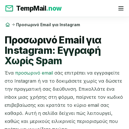
TempMail
.now
Προσωρινό Email για Instagram
Προσωρινό Email για
Instagram: Εγγραφή
Χωρίς Spam
Ένα
προσωρινό email
σάς επιτρέπει να εγγραφείτε
στο Instagram ή να το δοκιμάσετε χωρίς να δώσετε
την πραγματική σας διεύθυνση. Επικολλάτε ένα
inbox μιας χρήσης στη φόρμα, παίρνετε τον κωδικό
επιβεβαίωσης και κρατάτε το κύριο email σας
καθαρό. Αυτή η σελίδα δείχνει πώς λειτουργεί,
καθώς και μερικούς ειλικρινείς περιορισμούς που