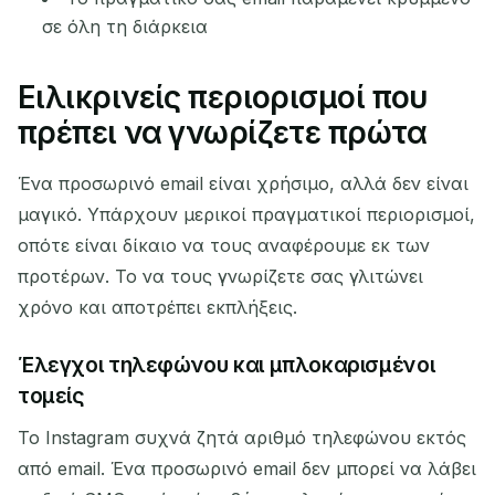
σε όλη τη διάρκεια
Ειλικρινείς περιορισμοί που
πρέπει να γνωρίζετε πρώτα
Ένα προσωρινό email είναι χρήσιμο, αλλά δεν είναι
μαγικό. Υπάρχουν μερικοί πραγματικοί περιορισμοί,
οπότε είναι δίκαιο να τους αναφέρουμε εκ των
προτέρων. Το να τους γνωρίζετε σας γλιτώνει
χρόνο και αποτρέπει εκπλήξεις.
Έλεγχοι τηλεφώνου και μπλοκαρισμένοι
τομείς
Το Instagram συχνά ζητά αριθμό τηλεφώνου εκτός
από email. Ένα προσωρινό email δεν μπορεί να λάβει