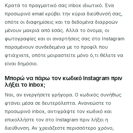
Κρατά το πραγματικό σας inbox ιδιωτικό. Ένα
προσωρινό email κρύβει την κύρια διεύθυνσή σας,
οπότε οι διαφημίσεις και τα δεδομένα διαρροών
μένουν μακριά από εσάς. Αλλά το όνομα, οι
φωτογραφίες και οι αναρτήσεις σας στο Instagram
παραμένουν συνδεδεμένα με το προφίλ που
φτιάχνετε, οπότε μοιραστείτε μόνο ό,τι θέλετε να
είναι δημόσιο.
Μπορώ να πάρω τον κωδικό Instagram πριν
λήξει το inbox;
Ναι, αν ενεργήσετε γρήγορα. Ο κωδικός συνήθως
φτάνει μέσα σε δευτερόλεπτα. Ανανεώστε το
προσωρινό inbox, αντιγράψτε τον κωδικό και
επικολλήστε τον στο Instagram πριν λήξει η
διεύθυνση. Αν χρειάζεστε περισσότερο χρόνο,