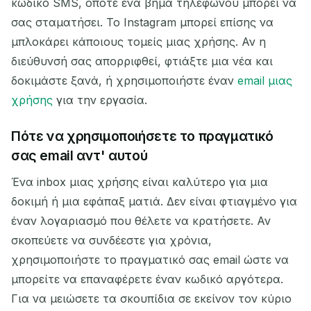
κωδικό SMS, οπότε ένα βήμα τηλεφώνου μπορεί να
σας σταματήσει. Το Instagram μπορεί επίσης να
μπλοκάρει κάποιους τομείς μιας χρήσης. Αν η
διεύθυνσή σας απορριφθεί, φτιάξτε μια νέα και
δοκιμάστε ξανά, ή χρησιμοποιήστε έναν
email μιας
χρήσης
για την εργασία.
Πότε να χρησιμοποιήσετε το πραγματικό
σας email αντ' αυτού
Ένα inbox μιας χρήσης είναι καλύτερο για μια
δοκιμή ή μια εφάπαξ ματιά. Δεν είναι φτιαγμένο για
έναν λογαριασμό που θέλετε να κρατήσετε. Αν
σκοπεύετε να συνδέεστε για χρόνια,
χρησιμοποιήστε το πραγματικό σας email ώστε να
μπορείτε να επαναφέρετε έναν κωδικό αργότερα.
Για να μειώσετε τα σκουπίδια σε εκείνον τον κύριο