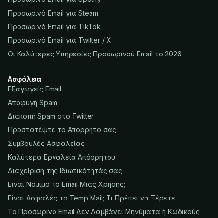
Προσωρινό Email για Steam
Προσωρινό Email για TikTok
Προσωρινό Email για Twitter / X
Οι Καλύτερες Υπηρεσίες Προσωρινού Email το 2026
Ασφάλεια
Εξαγωγείς Email
Αποφυγή Spam
Διακοπή Spam στο Twitter
Προστατέψτε το Απόρρητό σας
Συμβουλές Ασφαλείας
Καλύτερα Εργαλεία Απόρρητου
Διαχείριση της Ιδιωτικότητάς σας
Είναι Νόμιμο το Email Μιας Χρήσης;
Είναι Ασφαλές το Temp Mail; Τι Πρέπει να Ξέρετε
Το Προσωρινό Email Δεν Λαμβάνει Μηνύματα ή Κωδικούς;