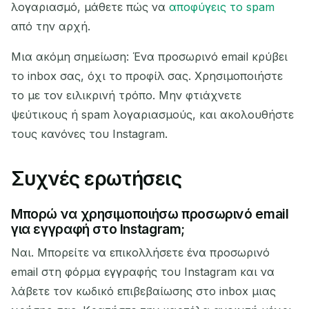
λογαριασμό, μάθετε πώς να
αποφύγεις το spam
από την αρχή.
Μια ακόμη σημείωση: Ένα προσωρινό email κρύβει
το inbox σας, όχι το προφίλ σας. Χρησιμοποιήστε
το με τον ειλικρινή τρόπο. Μην φτιάχνετε
ψεύτικους ή spam λογαριασμούς, και ακολουθήστε
τους κανόνες του Instagram.
Συχνές ερωτήσεις
Μπορώ να χρησιμοποιήσω προσωρινό email
για εγγραφή στο Instagram;
Ναι. Μπορείτε να επικολλήσετε ένα προσωρινό
email στη φόρμα εγγραφής του Instagram και να
λάβετε τον κωδικό επιβεβαίωσης στο inbox μιας