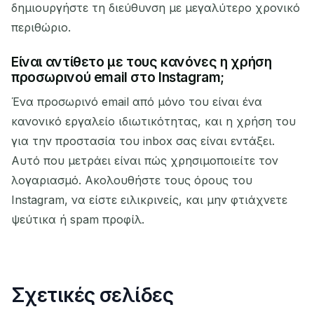
δημιουργήστε τη διεύθυνση με μεγαλύτερο χρονικό
περιθώριο.
Είναι αντίθετο με τους κανόνες η χρήση
προσωρινού email στο Instagram;
Ένα προσωρινό email από μόνο του είναι ένα
κανονικό εργαλείο ιδιωτικότητας, και η χρήση του
για την προστασία του inbox σας είναι εντάξει.
Αυτό που μετράει είναι πώς χρησιμοποιείτε τον
λογαριασμό. Ακολουθήστε τους όρους του
Instagram, να είστε ειλικρινείς, και μην φτιάχνετε
ψεύτικα ή spam προφίλ.
Σχετικές σελίδες