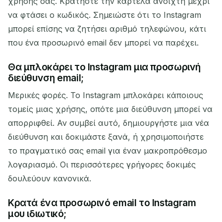
χρήσης σας. Κρατήστε την καρτέλα ανοιχτή μέχρι
να φτάσει ο κωδικός. Σημειώστε ότι το Instagram
μπορεί επίσης να ζητήσει αριθμό τηλεφώνου, κάτι
που ένα προσωρινό email δεν μπορεί να παρέχει.
Θα μπλοκάρει το Instagram μια προσωρινή
διεύθυνση email;
Μερικές φορές. Το Instagram μπλοκάρει κάποιους
τομείς μιας χρήσης, οπότε μια διεύθυνση μπορεί να
απορριφθεί. Αν συμβεί αυτό, δημιουργήστε μια νέα
διεύθυνση και δοκιμάστε ξανά, ή χρησιμοποιήστε
το πραγματικό σας email για έναν μακροπρόθεσμο
λογαριασμό. Οι περισσότερες γρήγορες δοκιμές
δουλεύουν κανονικά.
Κρατά ένα προσωρινό email το Instagram
μου ιδιωτικό;