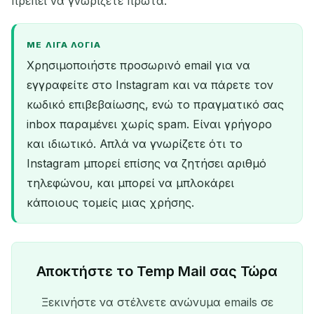
πρέπει να γνωρίζετε πρώτα.
ΜΕ ΛΊΓΑ ΛΌΓΙΑ
Χρησιμοποιήστε προσωρινό email για να
εγγραφείτε στο Instagram και να πάρετε τον
κωδικό επιβεβαίωσης, ενώ το πραγματικό σας
inbox παραμένει χωρίς spam. Είναι γρήγορο
και ιδιωτικό. Απλά να γνωρίζετε ότι το
Instagram μπορεί επίσης να ζητήσει αριθμό
τηλεφώνου, και μπορεί να μπλοκάρει
κάποιους τομείς μιας χρήσης.
Αποκτήστε το Temp Mail σας Τώρα
Ξεκινήστε να στέλνετε ανώνυμα emails σε