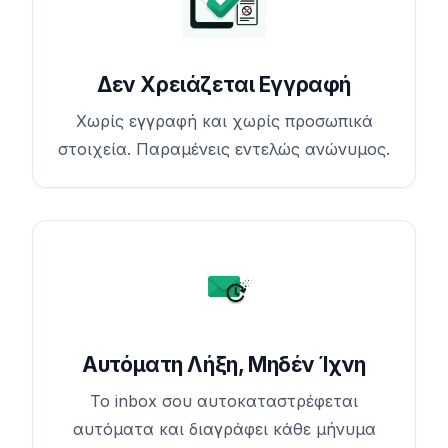
Δεν Χρειάζεται Εγγραφή
Χωρίς εγγραφή και χωρίς προσωπικά
στοιχεία. Παραμένεις εντελώς ανώνυμος.
Αυτόματη Λήξη, Μηδέν Ίχνη
Το inbox σου αυτοκαταστρέφεται
αυτόματα και διαγράφει κάθε μήνυμα