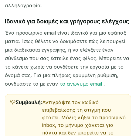
αλληλογραφία.
Ιδανικό για δοκιμές και γρήγορους ελέγχους
Ένα προσωρινό email είναι ιδανικό για μια εφάπαξ
ματιά. Ίσως θέλετε να δοκιμάσετε πώς λειτουργεί
μια διαδικασία εγγραφής, ή να ελέγξετε έναν
σύνδεσμο που σας έστειλε ένας φίλος. Μπορείτε να
το κάνετε χωρίς να συνδέσετε την εργασία με το
όνομά σας. Για μια πλήρως κρυμμένη ρύθμιση,
συνδυάστε το με έναν
το ανώνυμο email
.
Συμβουλή:
Αντιγράψτε τον κωδικό
επιβεβαίωσης τη στιγμή που
φτάσει. Μόλις λήξει το προσωρινό
inbox, το μήνυμα χάνεται για
πάντα και δεν μπορείτε να το