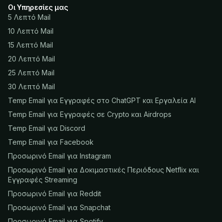
Οι Υπηρεσίες μας
5 Λεπτό Mail
10 Λεπτό Mail
15 Λεπτό Mail
20 Λεπτό Mail
25 Λεπτό Mail
30 Λεπτό Mail
Temp Email για Εγγραφές στο ChatGPT και Εργαλεία AI
Temp Email για Εγγραφές σε Crypto και Airdrops
Temp Email για Discord
Temp Email για Facebook
Προσωρινό Email για Instagram
Προσωρινό Email για Δοκιμαστικές Περιόδους Netflix και
Εγγραφές Streaming
Προσωρινό Email για Reddit
Προσωρινό Email για Snapchat
Προσωρινό Email για Spotify