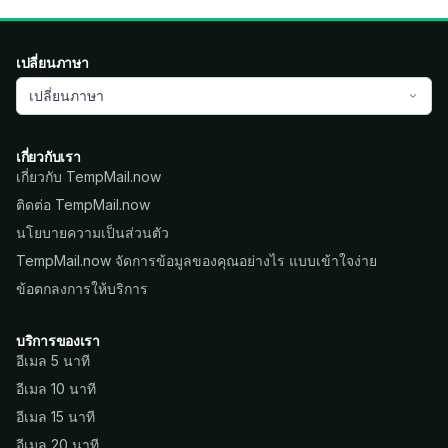
เปลี่ยนภาษา
เปลี่ยนภาษา
เกี่ยวกับเรา
เกี่ยวกับ TempMail.now
ติดต่อ TempMail.now
นโยบายความเป็นส่วนตัว
TempMail.now จัดการข้อมูลของคุณอย่างไร แบบเข้าใจง่าย
ข้อตกลงการให้บริการ
บริการของเรา
อีเมล 5 นาที
อีเมล 10 นาที
อีเมล 15 นาที
อีเมล 20 นาที