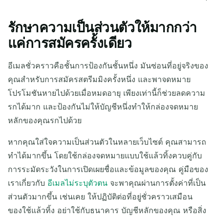
รักษาความเป็นส่วนตัวให้มากกว่า
แค่การสมัครครั้งเดียว
อีเมลชั่วคราวคือชั้นการป้องกันชั้นหนึ่ง มันซ่อนที่อยู่จริงของ
คุณสำหรับการสมัครสตรีมมิงครั้งหนึ่ง และพาจดหมาย
โปรโมชันหายไปด้วยเมื่อหมดอายุ เพียงเท่านี้ก็ช่วยลดความ
รกได้มาก และป้องกันไม่ให้บัญชีหนึ่งทำให้กล่องจดหมาย
หลักของคุณรกไปด้วย
หากคุณใส่ใจความเป็นส่วนตัวในหลายเว็บไซต์ คุณสามารถ
ทำได้มากขึ้น โดยใช้กล่องจดหมายแบบใช้แล้วทิ้งควบคู่กับ
การระมัดระวังในการเปิดเผยชื่อและข้อมูลของคุณ คู่มือของ
เราเกี่ยวกับ
อีเมลไม่ระบุตัวตน
จะพาคุณผ่านการตั้งค่าที่เป็น
ส่วนตัวมากขึ้น เช่นเคย ให้ปฏิบัติต่อที่อยู่ชั่วคราวเสมือน
ของใช้แล้วทิ้ง อย่าใช้กับธนาคาร บัญชีหลักของคุณ หรือสิ่ง