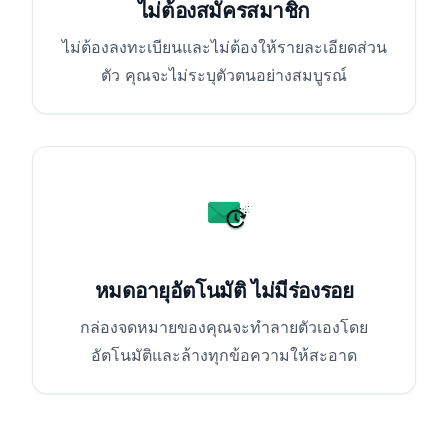
ไม่ต้องสมัครสมาชิก
ไม่ต้องลงทะเบียนและไม่ต้องให้รายละเอียดส่วน
ตัว คุณจะไม่ระบุตัวตนอย่างสมบูรณ์
หมดอายุอัตโนมัติ ไม่มีร่องรอย
กล่องจดหมายของคุณจะทำลายตัวเองโดย
อัตโนมัติและล้างทุกข้อความให้สะอาด