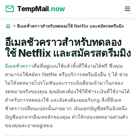
TempMail
.now
อีเมลชั่วคราวสำหรับทดลองใช้ Netflix และสมัครสตรีมมิง
อีเมลชั่วคราวสำหรับทดลอง
ใช้ Netflix และสมัครสตรีมมิง
อีเมลชั่วคราว
คือที่อยู่แบบใช้แล้วทิ้งที่ใช้งานได้ฟรี ซึ่งคุณ
สามารถใช้สมัคร Netflix หรือบริการสตรีมมิงอื่น ๆ ได้ ช่วย
ไม่ให้จดหมายโปรโมชันและการแจ้งเตือนเข้ามาในกล่อง
จดหมายจริงของคุณ คุณยังคงต้องใช้วิธีชำระเงินที่ใช้งานได้
สำหรับการทดลองใช้ และยังคงต้องยอมรับกฎ สิ่งที่อีเมล
ชั่วคราวเปลี่ยนแปลงนั้นง่ายมาก: มันแยกบัญชีสตรีมมิงหนึ่ง
บัญชีออกจากอีเมลหลักของคุณ ทำให้กล่องจดหมายส่วนตัว
ของคุณสะอาดอยู่เสมอ