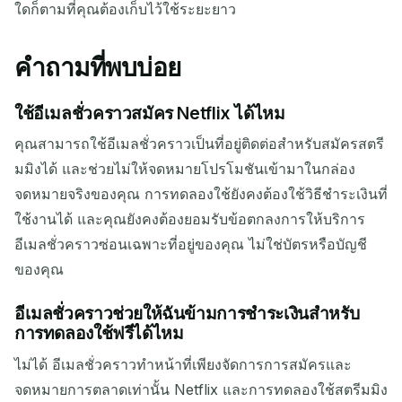
ใดก็ตามที่คุณต้องเก็บไว้ใช้ระยะยาว
คำถามที่พบบ่อย
ใช้อีเมลชั่วคราวสมัคร Netflix ได้ไหม
คุณสามารถใช้อีเมลชั่วคราวเป็นที่อยู่ติดต่อสำหรับสมัครสตรี
มมิงได้ และช่วยไม่ให้จดหมายโปรโมชันเข้ามาในกล่อง
จดหมายจริงของคุณ การทดลองใช้ยังคงต้องใช้วิธีชำระเงินที่
ใช้งานได้ และคุณยังคงต้องยอมรับข้อตกลงการให้บริการ
อีเมลชั่วคราวซ่อนเฉพาะที่อยู่ของคุณ ไม่ใช่บัตรหรือบัญชี
ของคุณ
อีเมลชั่วคราวช่วยให้ฉันข้ามการชำระเงินสำหรับ
การทดลองใช้ฟรีได้ไหม
ไม่ได้ อีเมลชั่วคราวทำหน้าที่เพียงจัดการการสมัครและ
จดหมายการตลาดเท่านั้น Netflix และการทดลองใช้สตรีมมิง