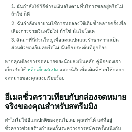
ฉันกำลังใช้วิธีชำระเงินจริงตามที่บริการขออยู่หรือไม่
ถ้าใช่ ก็ดี
ฉันกำลังพยายามใช้การทดลองใช้เดิมซ้ำหลายครั้งเพื่อ
เลี่ยงการจ่ายเงินหรือไม่ ถ้าใช่ นั่นไม่โอเค
ฉันมาที่นี่ส่วนใหญ่เพื่อลดสแปมและรักษาความเป็น
ส่วนตัวของอีเมลหรือไม่ นั่นคือประเด็นที่ถูกต้อง
หากคุณต้องการจดหมายขยะน้อยลงเป็นหลัก คู่มือของเรา
เกี่ยวกับวิธี
หลีกเลี่ยงสแปม
แสดงนิสัยเพิ่มเติมที่ช่วยให้กล่อง
จดหมายของคุณสงบเรียบร้อย
อีเมลชั่วคราวเทียบกับกล่องจดหมาย
จริงของคุณสำหรับสตรีมมิง
ทำไมไม่ใช้อีเมลปกติของคุณไปเลย คุณทำได้ แต่ที่อยู่
ชั่วคราวช่วยสร้างกำแพงกั้นระหว่างการสมัครครั้งหนึ่งกับ