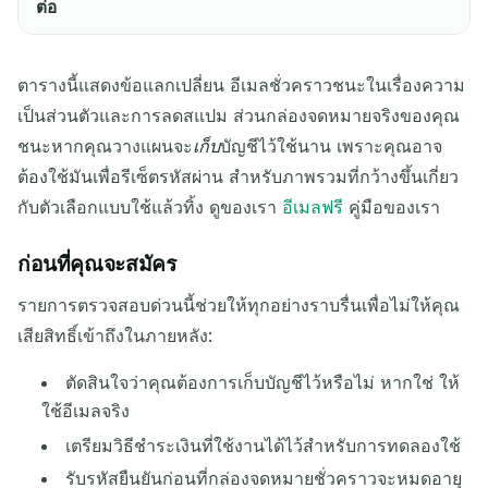
ต่อ
ตารางนี้แสดงข้อแลกเปลี่ยน อีเมลชั่วคราวชนะในเรื่องความ
เป็นส่วนตัวและการลดสแปม ส่วนกล่องจดหมายจริงของคุณ
ชนะหากคุณวางแผนจะ
เก็บ
บัญชีไว้ใช้นาน เพราะคุณอาจ
ต้องใช้มันเพื่อรีเซ็ตรหัสผ่าน สำหรับภาพรวมที่กว้างขึ้นเกี่ยว
กับตัวเลือกแบบใช้แล้วทิ้ง ดูของเรา
อีเมลฟรี
คู่มือของเรา
ก่อนที่คุณจะสมัคร
รายการตรวจสอบด่วนนี้ช่วยให้ทุกอย่างราบรื่นเพื่อไม่ให้คุณ
เสียสิทธิ์เข้าถึงในภายหลัง:
ตัดสินใจว่าคุณต้องการเก็บบัญชีไว้หรือไม่ หากใช่ ให้
ใช้อีเมลจริง
เตรียมวิธีชำระเงินที่ใช้งานได้ไว้สำหรับการทดลองใช้
รับรหัสยืนยันก่อนที่กล่องจดหมายชั่วคราวจะหมดอายุ