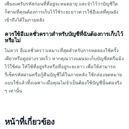
เพียงแค่รับรหัสก่อนที่ที่อยู่จะหมดอายุ และจำไว้ว่าบัญชีใด
ก็ตามที่คุณต้องการเก็บไว้ใช้ระยะยาวควรใช้อีเมลที่คุณยัง
เข้าถึงได้ในภายหลัง
ควรใช้อีเมลชั่วคราวสำหรับบัญชีที่ฉันต้องการเก็บไว้
หรือไม่
ไม่ควร อีเมลชั่วคราวเหมาะที่สุดสำหรับการทดลองใช้ครั้ง
เดียวหรือดูอย่างรวดเร็ว หากคุณวางแผนจะเก็บบัญชีสตรีมมิง
ไว้ใช้ต่อ ให้ใช้ที่อยู่จริงหรือที่อยู่ระยะยาว เพื่อให้สามารถ
รีเซ็ตรหัสผ่านหรือกู้คืนบัญชีได้ในภายหลัง ใช้กล่องจดหมาย
แบบใช้แล้วทิ้งเฉพาะเมื่อคุณไม่จำเป็นต้องใช้บัญชีนั้นต่อจริง
ๆ เท่านั้น
หน้าที่เกี่ยวข้อง