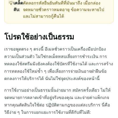
เคล็ด
คัดลอกรหัสยืนยันทันทีที่มันมาถึง เมื่อกล่อง
ลับ:
จดหมายชั่วคราวหมดอายุ ข้อความจะหายไป
และไม่สามารถกู้คืนได้
โปรดใช้อย่างเป็นธรรม
เราขอพูดตรง ๆ ตรงนี้ อีเมลชั่วคราวเป็นเครื่องมือปกป้อง
ความเป็นส่วนตัว ไม่ใช่กลเม็ดหลบเลี่ยงการชำระเงิน การ
ทดลองใช้สตรีมมิงยังคงต้องใช้บัตรที่ใช้งานได้ และการสร้าง
การทดลองใช้ใหม่ซ้ำ ๆ เพื่อเลี่ยงการจ่ายเงินอาจฝ่าฝืนข้อ
ตกลงการให้บริการได้ นั่นไม่ใช่จุดประสงค์ของหน้านี้
การใช้งานอย่างเป็นธรรมนั้นง่ายมาก สมัครครั้งเดียว ไม่ให้
จดหมายการตลาดเข้าที่อยู่จริงของคุณ และจ่ายค่าแพ็กเกจ
หากคุณตัดสินใจใช้ต่อ ปฏิบัติตามกฎของแต่ละบริการ นี่คือ
วิธีง่าย ๆ ในการแยกแยะการใช้งานที่ดีกับที่ไม่ดี: