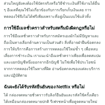
ส่วนใหญ่ยังคงต้องใช้บัตรจริงหรือวิธีชำระเงินที่ใช้งานได้อื่น
ๆ อีเมลที่คุณใช้ไม่เกี่ยวข้องกับการเรียกเก็บเงินเลย การ
ทดลองใช้จึงไม่ได้ฟรีเพียงเพราะที่อยู่เป็นแบบใช้แล้วทิ้ง
การใช้อีเมลชั่วคราวสำหรับสตรีมมิงผิดกฎหรือไม่
การใช้อีเมลชั่วคราวสำหรับการสมัครเองมักไม่มีปัญหาและ
ถือเป็นทางเลือกด้านความเป็นส่วนตัว สิ่งที่อาจฝ่าฝืนข้อตกลง
การให้บริการคือการสร้างการทดลองใช้ใหม่ซ้ำ ๆ เพื่อหลบ
เลี่ยงการชำระเงิน เราแนะนำอีเมลชั่วคราวเพียงเพื่อลดสแปม
และแยกบัญชีหนึ่งออกจากอีกบัญชี ไม่ใช่เพื่อใช้ประโยชน์
จากการทดลองใช้ในทางที่ผิด อ่านข้อตกลงของแต่ละบริการ
และปฏิบัติตาม
ฉันจะยังได้รับรหัสยืนยันของ Netflix หรือไม่
ได้ กล่องจดหมายชั่วคราวรับลิงก์ยืนยันและรหัสใช้ครั้งเดียว
ได้เหมือนกล่องจดหมายปกติ รีเฟรชหน้าเพื่อดูจดหมายใหม่