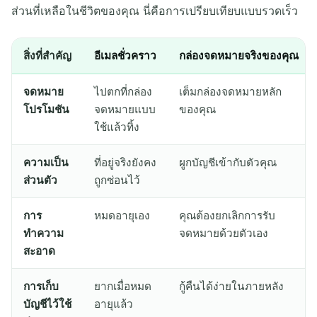
ส่วนที่เหลือในชีวิตของคุณ นี่คือการเปรียบเทียบแบบรวดเร็ว
สิ่งที่สำคัญ
อีเมลชั่วคราว
กล่องจดหมายจริงของคุณ
จดหมาย
ไปตกที่กล่อง
เต็มกล่องจดหมายหลัก
โปรโมชัน
จดหมายแบบ
ของคุณ
ใช้แล้วทิ้ง
ความเป็น
ที่อยู่จริงยังคง
ผูกบัญชีเข้ากับตัวคุณ
ส่วนตัว
ถูกซ่อนไว้
การ
หมดอายุเอง
คุณต้องยกเลิกการรับ
ทำความ
จดหมายด้วยตัวเอง
สะอาด
การเก็บ
ยากเมื่อหมด
กู้คืนได้ง่ายในภายหลัง
บัญชีไว้ใช้
อายุแล้ว