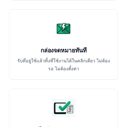
กล่องจดหมายทันที
รับที่อยู่ใช้แล้วทิ้งที่ใช้งานได้ในคลิกเดียว ไม่ต้อง
รอ ไม่ต้องตั้งค่า