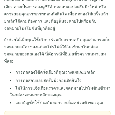
เดียว อาจเป็นการลองดูซีรีส์ ทดสอบแอปสตรีมมิงใหม่ หรือ
ตรวจสอบคุณภาพภาพก่อนตัดสินใจ เมื่อทดลองใช้เสร็จแล้ว
ยกเลิกได้ตามต้องการ และที่อยู่นั้นจะหายไปพร้อมกับ
จดหมายโปรโมชันที่ผูกติดอยู่
ยังช่วยได้เมื่อคุณใช้บริการร่วมกับครอบครัว คุณสามารถเก็บ
จดหมายสมัครของแต่ละโปรไฟล์ให้ไม่เข้ามาในกล่อง
จดหมายของคุณเองได้ นี่คือกรณีที่อีเมลชั่วคราวเหมาะสม
ที่สุด:
การทดลองใช้ครั้งเดียวที่คุณวางแผนจะยกเลิก
การทดสอบแอปสตรีมมิงก่อนตัดสินใจ
ไม่ให้การแจ้งเตือนราคาและจดหมายโปรโมชันเข้ามา
ในกล่องจดหมายหลักของคุณ
แยกบัญชีที่ใช้ร่วมกันออกจากอีเมลส่วนตัวของคุณ