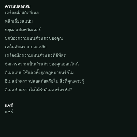
ความปลอดภัย
เครื่องมือสกัดอีเมล
หลีกเลี่ยงสแปม
หยุดสแปมทวิตเตอร์
ปกป้องความเป็นส่วนตัวของคุณ
เคล็ดลับความปลอดภัย
เครื่องมือความเป็นส่วนตัวที่ดีที่สุด
จัดการความเป็นส่วนตัวของคุณออนไลน์
อีเมลแบบใช้แล้วทิ้งถูกกฎหมายหรือไม่
อีเมลชั่วคราวปลอดภัยหรือไม่ สิ่งที่คุณควรรู้
อีเมลชั่วคราวไม่ได้รับอีเมลหรือรหัส?
แชร์
แชร์