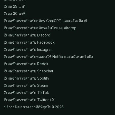
อีเมล 25 นาที
อีเมล 30 นาที
อีเมลชั่วคราวสำหรับสมัคร ChatGPT และเครื่องมือ AI
อีเมลชั่วคราวสำหรับสมัครคริปโตและ Airdrop
อีเมลชั่วคราวสำหรับ Discord
อีเมลชั่วคราวสำหรับ Facebook
อีเมลชั่วคราวสำหรับ Instagram
อีเมลชั่วคราวสำหรับทดลองใช้ Netflix และสมัครสตรีมมิง
อีเมลชั่วคราวสำหรับ Reddit
อีเมลชั่วคราวสำหรับ Snapchat
อีเมลชั่วคราวสำหรับ Spotify
อีเมลชั่วคราวสำหรับ Steam
อีเมลชั่วคราวสำหรับ TikTok
อีเมลชั่วคราวสำหรับ Twitter / X
บริการอีเมลชั่วคราวที่ดีที่สุดในปี 2026