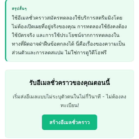
สรุปสั้นๆ
ใช้อีเมลชั่วคราวสมัครทดลองใช้บริการสตรีมมิงโดย
ไม่ต้องเปิดเผยที่อยู่จริงของคุณ การทดลองใช้ยังคงต้อง
ใช้บัตรจริง และการใช้ประโยชน์จากการทดลองใน
ทางที่ผิดอาจฝ่าฝืนข้อตกลงได้ นี่คือเรื่องของความเป็น
ส่วนตัวและการลดสแปม ไม่ใช่การดูวิดีโอฟรี
รับอีเมลชั่วคราวของคุณตอนนี้
เริ่มส่งอีเมลแบบไม่ระบุตัวตนในไม่กี่วินาที - ไม่ต้องลง
ทะเบียน!
สร้างอีเมลชั่วคราว