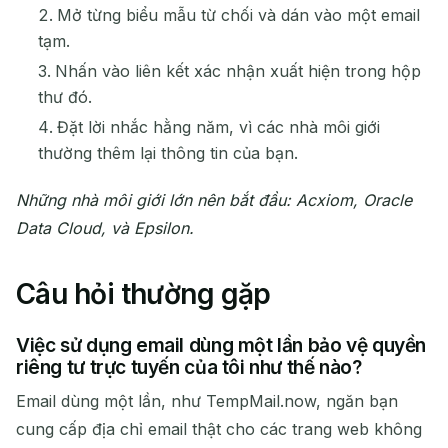
Mở từng biểu mẫu từ chối và dán vào một email
tạm.
Nhấn vào liên kết xác nhận xuất hiện trong hộp
thư đó.
Đặt lời nhắc hằng năm, vì các nhà môi giới
thường thêm lại thông tin của bạn.
Những nhà môi giới lớn nên bắt đầu: Acxiom, Oracle
Data Cloud, và Epsilon.
Câu hỏi thường gặp
Việc sử dụng email dùng một lần bảo vệ quyền
riêng tư trực tuyến của tôi như thế nào?
Email dùng một lần, như TempMail.now, ngăn bạn
cung cấp địa chỉ email thật cho các trang web không