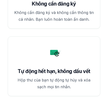
Không cần đăng ký
Không cần đăng ký và không cần thông tin
cá nhân. Bạn luôn hoàn toàn ẩn danh.
Tự động hết hạn, không dấu vết
Hộp thư của bạn tự động tự hủy và xóa
sạch mọi tin nhắn.