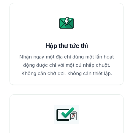
Hộp thư tức thì
Nhận ngay một địa chỉ dùng một lần hoạt
động được chỉ với một cú nhấp chuột.
Không cần chờ đợi, không cần thiết lập.