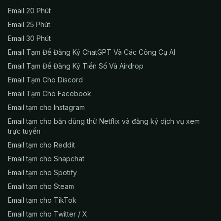
Email 20 Phút
Email 25 Phút
Email 30 Phút
Email Tạm Để Đăng Ký ChatGPT Và Các Công Cụ AI
Email Tạm Để Đăng Ký Tiền Số Và Airdrop
Email Tạm Cho Discord
Email Tạm Cho Facebook
Email tạm cho Instagram
Email tạm cho bản dùng thử Netflix và đăng ký dịch vụ xem
trực tuyến
Email tạm cho Reddit
Email tạm cho Snapchat
Email tạm cho Spotify
Email tạm cho Steam
Email tạm cho TikTok
Email tạm cho Twitter / X