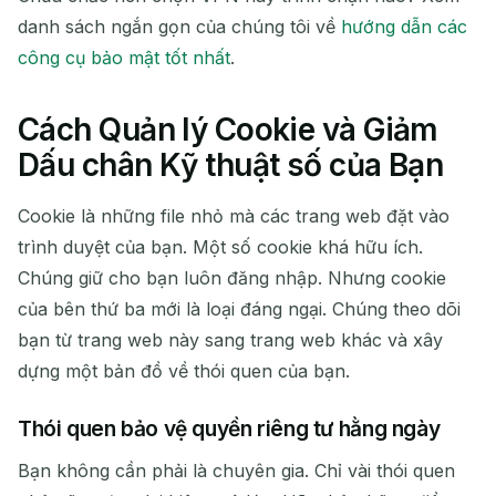
danh sách ngắn gọn của chúng tôi về
hướng dẫn các
công cụ bảo mật tốt nhất
.
Cách Quản lý Cookie và Giảm
Dấu chân Kỹ thuật số của Bạn
Cookie là những file nhỏ mà các trang web đặt vào
trình duyệt của bạn. Một số cookie khá hữu ích.
Chúng giữ cho bạn luôn đăng nhập. Nhưng cookie
của bên thứ ba mới là loại đáng ngại. Chúng theo dõi
bạn từ trang web này sang trang web khác và xây
dựng một bản đồ về thói quen của bạn.
Thói quen bảo vệ quyền riêng tư hằng ngày
Bạn không cần phải là chuyên gia. Chỉ vài thói quen