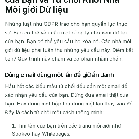
Môi giới Dữ liệu
Những luật như GDPR trao cho bạn quyền lực thực
sự. Bạn có thể yêu cầu một công ty cho xem dữ liệu
của bạn. Bạn có thể yêu cầu họ xóa nó. Các nhà môi
giới dữ liệu phải tuân thủ những yêu cầu này. Điểm bất
tiện? Quy trình này chậm và có phần nhàm chán.
Dùng email dùng một lần để giữ ẩn danh
Hầu hết các biểu mẫu từ chối đều cần một email để
xác nhận yêu cầu của bạn. Đừng đưa email thật của
bạn. Hãy dùng một hộp thư dùng một lần thay vào đó.
Đây là cách từ chối một cách thông minh:
Tìm tên của bạn trên các trang môi giới như
Spokeo hay Whitepages.