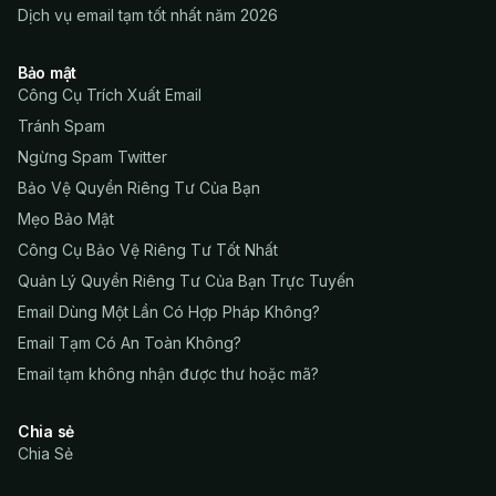
Dịch vụ email tạm tốt nhất năm 2026
Bảo mật
Công Cụ Trích Xuất Email
Tránh Spam
Ngừng Spam Twitter
Bảo Vệ Quyền Riêng Tư Của Bạn
Mẹo Bảo Mật
Công Cụ Bảo Vệ Riêng Tư Tốt Nhất
Quản Lý Quyền Riêng Tư Của Bạn Trực Tuyến
Email Dùng Một Lần Có Hợp Pháp Không?
Email Tạm Có An Toàn Không?
Email tạm không nhận được thư hoặc mã?
Chia sẻ
Chia Sẻ