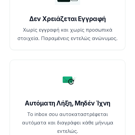
Δεν Χρειάζεται Εγγραφή
Χωρίς εγγραφή και χωρίς προσωπικά
στοιχεία. Παραμένεις εντελώς ανώνυμος.
Αυτόματη Λήξη, Μηδέν Ίχνη
Το inbox σου αυτοκαταστρέφεται
αυτόματα και διαγράφει κάθε μήνυμα
εντελώς.