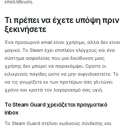
επαλήθευση.
Τι πρέπει να έχετε υπόψη πριν
ξεκινήσετε
Ένα προσωρινό email είναι χρήσιμο, αλλά δεν είναι
μαγικό. Το Steam έχει επιπλέον ελέγχους και ένα
σύστημα ασφαλείας που μια διεύθυνση μιας
χρήσης δεν μπορεί να παρακάμψει. Ορίστε οι
ειλικρινείς παγίδες ώστε να μην αιφνιδιαστείτε. Το
να τις γνωρίζετε εκ των προτέρων σας γλιτώνει
χρόνο και κρατά τον λογαριασμό σας υγιή.
Το Steam Guard χρειάζεται πραγματικό
inbox
Το Steam Guard στέλνει κωδικούς σύνδεσης και