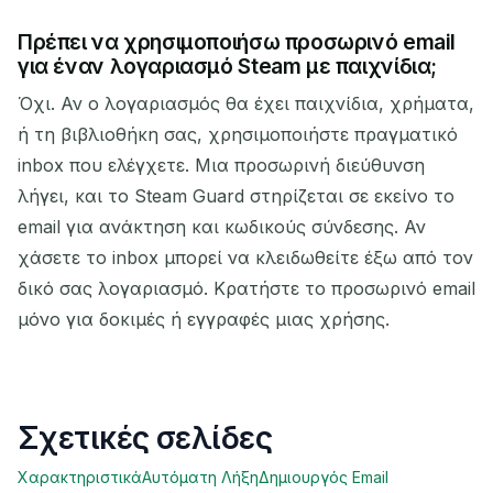
Πρέπει να χρησιμοποιήσω προσωρινό email
για έναν λογαριασμό Steam με παιχνίδια;
Όχι. Αν ο λογαριασμός θα έχει παιχνίδια, χρήματα,
ή τη βιβλιοθήκη σας, χρησιμοποιήστε πραγματικό
inbox που ελέγχετε. Μια προσωρινή διεύθυνση
λήγει, και το Steam Guard στηρίζεται σε εκείνο το
email για ανάκτηση και κωδικούς σύνδεσης. Αν
χάσετε το inbox μπορεί να κλειδωθείτε έξω από τον
δικό σας λογαριασμό. Κρατήστε το προσωρινό email
μόνο για δοκιμές ή εγγραφές μιας χρήσης.
Σχετικές σελίδες
Χαρακτηριστικά
Αυτόματη Λήξη
Δημιουργός Email