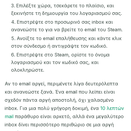
Επιλέξτε χώρα, τσεκάρετε το πλαίσιο, και
ξεκινήστε τη δημιουργία του λογαριασμού σας.
Επιστρέψτε στο προσωρινό σας inbox και
ανανεώστε το για να βρείτε το email του Steam.
Ανοίξτε το email επαλήθευσης και κάντε κλικ
στον σύνδεσμο ή αντιγράψτε τον κωδικό.
Επιστρέψτε στο Steam, ορίστε το όνομα
λογαριασμού και τον κωδικό σας, και
ολοκληρώστε.
Αν το email αργεί, περιμένετε λίγα δευτερόλεπτα
και ανανεώστε ξανά. Ένα email που λείπει είναι
σχεδόν πάντα αργή αποστολή, όχι χαλασμένο
inbox. Για μια πολύ γρήγορη δοκιμή, ένα
10 λεπτών
mail
παράθυρο είναι αρκετό, αλλά ένα μεγαλύτερο
inbox δίνει περισσότερο περιθώριο σε μια αργή