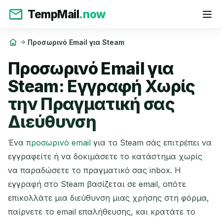
TempMail
.now
Προσωρινό Email για Steam
Προσωρινό Email για
Steam: Εγγραφή Χωρίς
την Πραγματική σας
Διεύθυνση
Ένα
προσωρινό email
για το Steam σάς επιτρέπει να
εγγραφείτε ή να δοκιμάσετε το κατάστημα χωρίς
να παραδώσετε το πραγματικό σας inbox. Η
εγγραφή στο Steam βασίζεται σε email, οπότε
επικολλάτε μια διεύθυνση μιας χρήσης στη φόρμα,
παίρνετε το email επαλήθευσης, και κρατάτε το