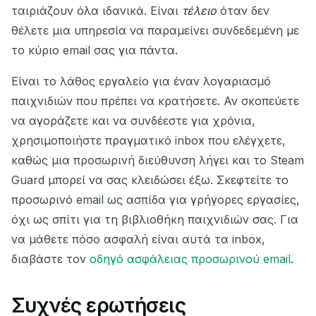
ταιριάζουν όλα ιδανικά. Είναι
τέλειο
όταν δεν
θέλετε μια υπηρεσία να παραμείνει συνδεδεμένη με
το κύριο email σας για πάντα.
Είναι το λάθος εργαλείο για έναν λογαριασμό
παιχνιδιών που πρέπει να κρατήσετε. Αν σκοπεύετε
να αγοράζετε και να συνδέεστε για χρόνια,
χρησιμοποιήστε πραγματικό inbox που ελέγχετε,
καθώς μια προσωρινή διεύθυνση λήγει και το Steam
Guard μπορεί να σας κλειδώσει έξω. Σκεφτείτε το
προσωρινό email ως ασπίδα για γρήγορες εργασίες,
όχι ως σπίτι για τη βιβλιοθήκη παιχνιδιών σας. Για
να μάθετε πόσο ασφαλή είναι αυτά τα inbox,
διαβάστε τον
οδηγό ασφάλειας προσωρινού email
.
Συχνές ερωτήσεις