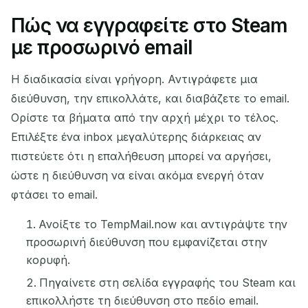
Πώς να εγγραφείτε στο Steam
με προσωρινό email
Η διαδικασία είναι γρήγορη. Αντιγράφετε μια
διεύθυνση, την επικολλάτε, και διαβάζετε το email.
Ορίστε τα βήματα από την αρχή μέχρι το τέλος.
Επιλέξτε ένα inbox μεγαλύτερης διάρκειας αν
πιστεύετε ότι η επαλήθευση μπορεί να αργήσει,
ώστε η διεύθυνση να είναι ακόμα ενεργή όταν
φτάσει το email.
Ανοίξτε το TempMail.now και αντιγράψτε την
προσωρινή διεύθυνση που εμφανίζεται στην
κορυφή.
Πηγαίνετε στη σελίδα εγγραφής του Steam και
επικολλήστε τη διεύθυνση στο πεδίο email.