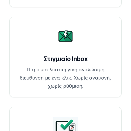
Στιγμιαίο Inbox
Πάρε μια λειτουργική αναλώσιμη
διεύθυνση με ένα κλικ. Χωρίς αναμονή,
χωρίς ρύθμιση.