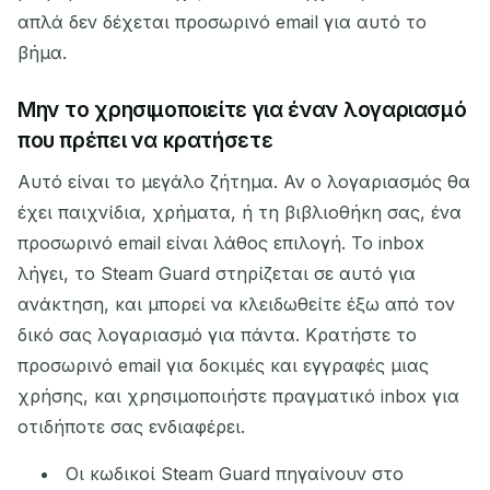
απλά δεν δέχεται προσωρινό email για αυτό το
βήμα.
Μην το χρησιμοποιείτε για έναν λογαριασμό
που πρέπει να κρατήσετε
Αυτό είναι το μεγάλο ζήτημα. Αν ο λογαριασμός θα
έχει παιχνίδια, χρήματα, ή τη βιβλιοθήκη σας, ένα
προσωρινό email είναι λάθος επιλογή. Το inbox
λήγει, το Steam Guard στηρίζεται σε αυτό για
ανάκτηση, και μπορεί να κλειδωθείτε έξω από τον
δικό σας λογαριασμό για πάντα. Κρατήστε το
προσωρινό email για δοκιμές και εγγραφές μιας
χρήσης, και χρησιμοποιήστε πραγματικό inbox για
οτιδήποτε σας ενδιαφέρει.
Οι κωδικοί Steam Guard πηγαίνουν στο