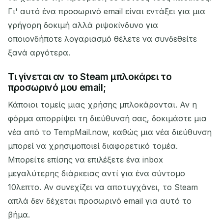
Γι' αυτό ένα προσωρινό email είναι εντάξει για μια
γρήγορη δοκιμή αλλά ριψοκίνδυνο για
οποιονδήποτε λογαριασμό θέλετε να συνδεθείτε
ξανά αργότερα.
Τι γίνεται αν το Steam μπλοκάρει το
προσωρινό μου email;
Κάποιοι τομείς μιας χρήσης μπλοκάρονται. Αν η
φόρμα απορρίψει τη διεύθυνσή σας, δοκιμάστε μια
νέα από το TempMail.now, καθώς μια νέα διεύθυνση
μπορεί να χρησιμοποιεί διαφορετικό τομέα.
Μπορείτε επίσης να επιλέξετε ένα inbox
μεγαλύτερης διάρκειας αντί για ένα σύντομο
10λεπτο. Αν συνεχίζει να αποτυγχάνει, το Steam
απλά δεν δέχεται προσωρινό email για αυτό το
βήμα.