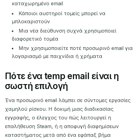
καταχωρημένο email
Κάποιοι αυστηροί τομείς μπορεί να
μπλοκαριστούν
Μια νέα διεύθυνση συχνά χρησιμοποιεί
διαφορετικό τομέα
Μην χρησιμοποιείτε ποτέ προσωρινό email για
λογαριασμό με παιχνίδια ή χρήματα
Πότε ένα temp email είναι η
σωστή επιλογή
Ένα προσωρινό email λάμπει σε σύντομες εργασίες
χαμηλού ρίσκου. Η δοκιμή μιας διαδικασίας
εγγραφής, ο έλεγχος του πώς λειτουργεί η
επαλήθευση Steam, ή η αποφυγή διαφημίσεων
καταστήματος μετά από ένα εφάπαξ βήμα