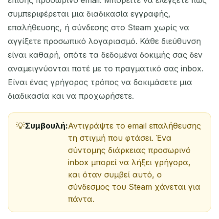
επίσης προσωρινό email. Μπορείτε να ελέγξετε πώς
συμπεριφέρεται μια διαδικασία εγγραφής,
επαλήθευσης, ή σύνδεσης στο Steam χωρίς να
αγγίξετε προσωπικό λογαριασμό. Κάθε διεύθυνση
είναι καθαρή, οπότε τα δεδομένα δοκιμής σας δεν
αναμειγνύονται ποτέ με το πραγματικό σας inbox.
Είναι ένας γρήγορος τρόπος να δοκιμάσετε μια
διαδικασία και να προχωρήσετε.
Συμβουλή:
Αντιγράψτε το email επαλήθευσης
τη στιγμή που φτάσει. Ένα
σύντομης διάρκειας προσωρινό
inbox μπορεί να λήξει γρήγορα,
και όταν συμβεί αυτό, ο
σύνδεσμος του Steam χάνεται για
πάντα.