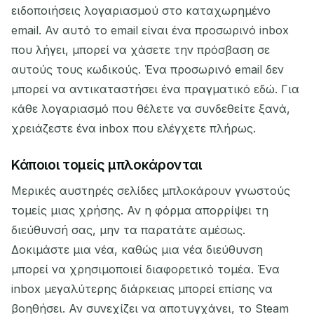
ειδοποιήσεις λογαριασμού στο καταχωρημένο
email. Αν αυτό το email είναι ένα προσωρινό inbox
που λήγει, μπορεί να χάσετε την πρόσβαση σε
αυτούς τους κωδικούς. Ένα προσωρινό email δεν
μπορεί να αντικαταστήσει ένα πραγματικό εδώ. Για
κάθε λογαριασμό που θέλετε να συνδεθείτε ξανά,
χρειάζεστε ένα inbox που ελέγχετε πλήρως.
Κάποιοι τομείς μπλοκάρονται
Μερικές αυστηρές σελίδες μπλοκάρουν γνωστούς
τομείς μιας χρήσης. Αν η φόρμα απορρίψει τη
διεύθυνσή σας, μην τα παρατάτε αμέσως.
Δοκιμάστε μια νέα, καθώς μια νέα διεύθυνση
μπορεί να χρησιμοποιεί διαφορετικό τομέα. Ένα
inbox μεγαλύτερης διάρκειας μπορεί επίσης να
βοηθήσει. Αν συνεχίζει να αποτυγχάνει, το Steam