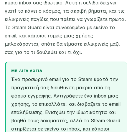
κύριο inbox σας ιδιωτικό. Αυτή η σελίδα δείχνει
γιατί το κάνει ο κόσμος, τα ακριβή βήματα, και τις
ειλικρινείς παγίδες που πρέπει να γνωρίζετε πρώτα.
Το Steam Guard είναι συνδεδεμένο με εκείνο το
email, και κάποιοι τομείς μιας χρήσης
μπλοκάρονται, οπότε θα είμαστε ειλικρινείς μαζί
σας για το τι δουλεύει και τι όχι.
ΜΕ ΛΊΓΑ ΛΌΓΙΑ
Ένα προσωρινό email για το Steam κρατά την
πραγματική σας διεύθυνση μακριά από τη
φόρμα εγγραφής. Αντιγράφετε ένα inbox μιας
χρήσης, το επικολλάτε, και διαβάζετε το email
επαλήθευσης. Ενισχύει την ιδιωτικότητα και
βοηθά τους δοκιμαστές, αλλά το Steam Guard
στηρίζεται σε εκείνο το inbox, και κάποιοι