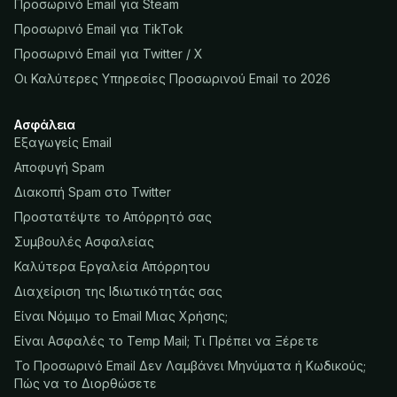
Προσωρινό Email για Steam
Προσωρινό Email για TikTok
Προσωρινό Email για Twitter / X
Οι Καλύτερες Υπηρεσίες Προσωρινού Email το 2026
Ασφάλεια
Εξαγωγείς Email
Αποφυγή Spam
Διακοπή Spam στο Twitter
Προστατέψτε το Απόρρητό σας
Συμβουλές Ασφαλείας
Καλύτερα Εργαλεία Απόρρητου
Διαχείριση της Ιδιωτικότητάς σας
Είναι Νόμιμο το Email Μιας Χρήσης;
Είναι Ασφαλές το Temp Mail; Τι Πρέπει να Ξέρετε
Το Προσωρινό Email Δεν Λαμβάνει Μηνύματα ή Κωδικούς;
Πώς να το Διορθώσετε