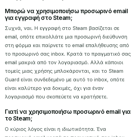
Μπορώ να χρησιμοποιήσω προσωρινό email
για εγγραφή στο Steam;
Συχνά, ναι. Η εγγραφή στο Steam βασίζεται σε
email, οπότε επικολλάτε μια προσωρινή διεύθυνση
στη φόρμα και παίρνετε το email επαλήθευσης από
το προσωρινό σας inbox. Κρατά το πραγματικό σας
email μακριά από τον λογαριασμό. Αλλά κάποιοι
τομείς μιας χρήσης μπλοκάρονται, και το Steam
Guard είναι συνδεδεμένο με αυτό το inbox, οπότε
είναι καλύτερο για δοκιμές, όχι για έναν
λογαριασμό που σκοπεύετε να κρατήσετε.
Γιατί να χρησιμοποιήσω προσωρινό email για
το Steam;
Ο κύριος λόγος είναι η ιδιωτικότητα. Ένα