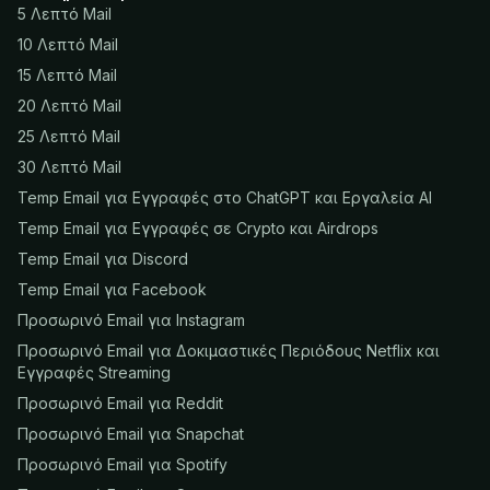
5 Λεπτό Mail
10 Λεπτό Mail
15 Λεπτό Mail
20 Λεπτό Mail
25 Λεπτό Mail
30 Λεπτό Mail
Temp Email για Εγγραφές στο ChatGPT και Εργαλεία AI
Temp Email για Εγγραφές σε Crypto και Airdrops
Temp Email για Discord
Temp Email για Facebook
Προσωρινό Email για Instagram
Προσωρινό Email για Δοκιμαστικές Περιόδους Netflix και
Εγγραφές Streaming
Προσωρινό Email για Reddit
Προσωρινό Email για Snapchat
Προσωρινό Email για Spotify