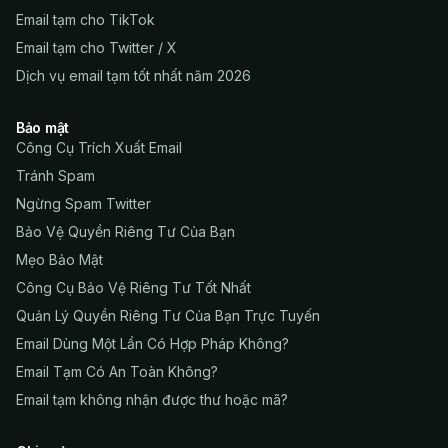
Email tạm cho TikTok
Email tạm cho Twitter / X
Dịch vụ email tạm tốt nhất năm 2026
Bảo mật
Công Cụ Trích Xuất Email
Tránh Spam
Ngừng Spam Twitter
Bảo Vệ Quyền Riêng Tư Của Bạn
Mẹo Bảo Mật
Công Cụ Bảo Vệ Riêng Tư Tốt Nhất
Quản Lý Quyền Riêng Tư Của Bạn Trực Tuyến
Email Dùng Một Lần Có Hợp Pháp Không?
Email Tạm Có An Toàn Không?
Email tạm không nhận được thư hoặc mã?