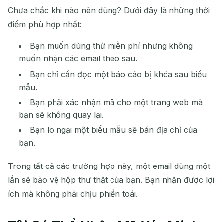
Chưa chắc khi nào nên dùng? Dưới đây là những thời
điểm phù hợp nhất:
Bạn muốn dùng thử miễn phí nhưng không
muốn nhận các email theo sau.
Bạn chỉ cần đọc một báo cáo bị khóa sau biểu
mẫu.
Bạn phải xác nhận mã cho một trang web mà
bạn sẽ không quay lại.
Bạn lo ngại một biểu mẫu sẽ bán địa chỉ của
bạn.
Trong tất cả các trường hợp này, một email dùng một
lần sẽ bảo vệ hộp thư thật của bạn. Bạn nhận được lợi
ích mà không phải chịu phiền toái.