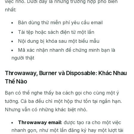
việc nhỏ. Dưới đây là những trường hợp phổ biến
nhất:
Bản dùng thử miễn phí yêu cầu email
Tải tệp hoặc sách điện tử một lần
Nội dung bị khóa sau một biểu mẫu
Mã xác nhận nhanh để chứng minh bạn là
Đang chờ email đến...
người thật
Làm mới
Throwaway, Burner và Disposable: Khác Nhau
Thế Nào
Bạn có thể nghe thấy ba cách gọi cho cùng một ý
tưởng. Cả ba đều chỉ một hộp thư tồn tại ngắn hạn.
Nhưng vẫn có những khác biệt nhỏ.
Throwaway email:
được tạo ra cho một việc
nhanh gọn, như một lần đăng ký hay một lượt tải