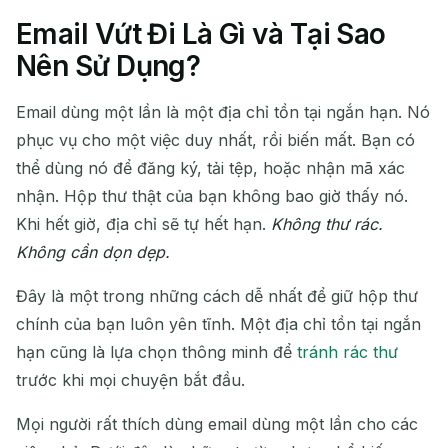
Email Vứt Đi Là Gì và Tại Sao
Địa chỉ Email Tạm Thời của
Nên Sử Dụng?
bạn:
Email dùng một lần là một địa chỉ tồn tại ngắn hạn. Nó
phục vụ cho một việc duy nhất, rồi biến mất. Bạn có
thể dùng nó để đăng ký, tải tệp, hoặc nhận mã xác
Sao chép
QR
nhận. Hộp thư thật của bạn không bao giờ thấy nó.
Khi hết giờ, địa chỉ sẽ tự hết hạn.
Không thư rác.
Không cần dọn dẹp.
Xóa đã chọn
Thay đổi Email
Làm mới
Đây là một trong những cách dễ nhất để giữ hộp thư
chính của bạn luôn yên tĩnh. Một địa chỉ tồn tại ngắn
Làm mới tiếp theo trong
15
giây
hạn cũng là lựa chọn thông minh để
tránh rác thư
trước khi mọi chuyện bắt đầu.
NGƯỜI GỬI
CHỦ ĐỀ
HÀNH
ĐỘNG
Mọi người rất thích dùng email dùng một lần cho các